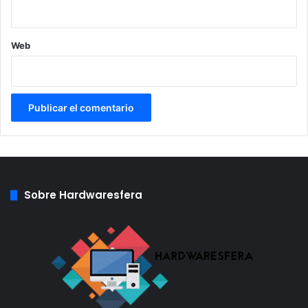
Web
Sobre Hardwaresfera