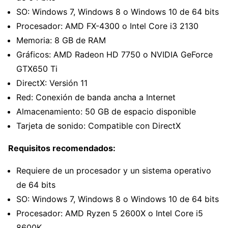
SO: Windows 7, Windows 8 o Windows 10 de 64 bits
Procesador: AMD FX-4300 o Intel Core i3 2130
Memoria: 8 GB de RAM
Gráficos: AMD Radeon HD 7750 o NVIDIA GeForce
GTX650 Ti
DirectX: Versión 11
Red: Conexión de banda ancha a Internet
Almacenamiento: 50 GB de espacio disponible
Tarjeta de sonido: Compatible con DirectX
Requisitos recomendados:
Requiere de un procesador y un sistema operativo
de 64 bits
SO: Windows 7, Windows 8 o Windows 10 de 64 bits
Procesador: AMD Ryzen 5 2600X o Intel Core i5
8600K