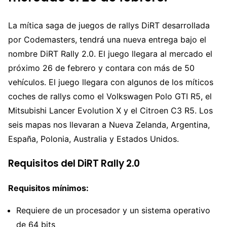
La mítica saga de juegos de rallys DiRT desarrollada
por Codemasters, tendrá una nueva entrega bajo el
nombre DiRT Rally 2.0. El juego llegara al mercado el
próximo 26 de febrero y contara con más de 50
vehículos. El juego llegara con algunos de los míticos
coches de rallys como el Volkswagen Polo GTI R5, el
Mitsubishi Lancer Evolution X y el Citroen C3 R5. Los
seis mapas nos llevaran a Nueva Zelanda, Argentina,
España, Polonia, Australia y Estados Unidos.
Requisitos del DiRT Rally 2.0
Requisitos mínimos:
Requiere de un procesador y un sistema operativo
de 64 bits