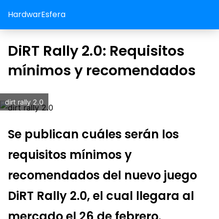
HardwarEsfera
DiRT Rally 2.0: Requisitos
mínimos y recomendados
dirt rally 2.0
Se publican cuáles serán los
requisitos mínimos y
recomendados del nuevo juego
DiRT Rally 2.0, el cual llegara al
mercado el 26 de febrero.