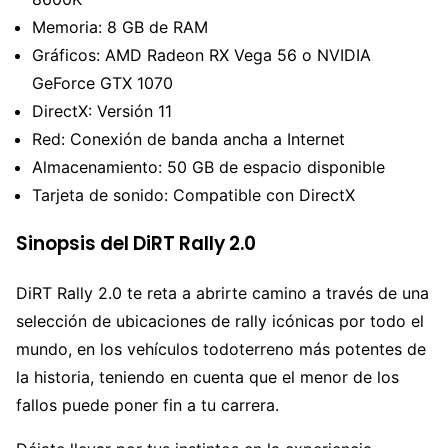
Memoria: 8 GB de RAM
Gráficos: AMD Radeon RX Vega 56 o NVIDIA
GeForce GTX 1070
DirectX: Versión 11
Red: Conexión de banda ancha a Internet
Almacenamiento: 50 GB de espacio disponible
Tarjeta de sonido: Compatible con DirectX
Sinopsis del DiRT Rally 2.0
DiRT Rally 2.0 te reta a abrirte camino a través de una
selección de ubicaciones de rally icónicas por todo el
mundo, en los vehículos todoterreno más potentes de
la historia, teniendo en cuenta que el menor de los
fallos puede poner fin a tu carrera.