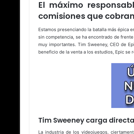
El máximo responsabl
comisiones que cobran,
Estamos presenciando la batalla más épica e
sin competencia, se ha encontrado de frente
muy importantes. Tim Sweeney, CEO de Epic,
beneficio de la venta a los estudios, Epic se
Tim Sweeney carga direct
La industria de los videojuegos, ciertamen