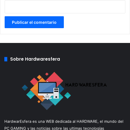
Sobre Hardwaresfera
HardwarEsfera es una WEB dedicada al HARDWARE, el mundo del
PC GAMING y las noticias sobre las ultimas tecnologías