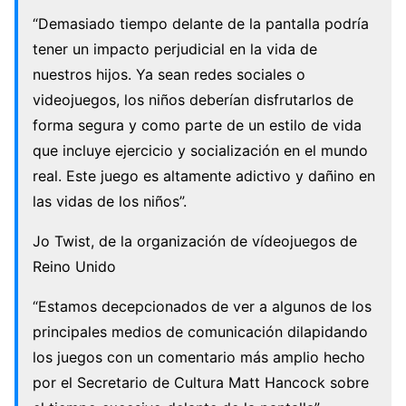
“Demasiado tiempo delante de la pantalla podría
tener un impacto perjudicial en la vida de
nuestros hijos. Ya sean redes sociales o
videojuegos, los niños deberían disfrutarlos de
forma segura y como parte de un estilo de vida
que incluye ejercicio y socialización en el mundo
real. Este juego es altamente adictivo y dañino en
las vidas de los niños”.
Jo Twist, de la organización de vídeojuegos de
Reino Unido
“Estamos decepcionados de ver a algunos de los
principales medios de comunicación dilapidando
los juegos con un comentario más amplio hecho
por el Secretario de Cultura Matt Hancock sobre