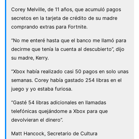
Corey Melville, de 11 años, que acumuló pagos
secretos en la tarjeta de crédito de su madre
comprando extras para Fortnite.
“No me enteré hasta que el banco me llamó para
decirme que tenía la cuenta al descubierto”, dijo
su madre, Kerry.
“Xbox había realizado casi 50 pagos en solo unas
semanas. Corey había gastado 254 libras en el
juego y yo estaba furiosa.
“Gasté 54 libras adicionales en llamadas
telefónicas quejándome a Xbox para que
devolvieran el dinero”.
Matt Hancock, Secretario de Cultura