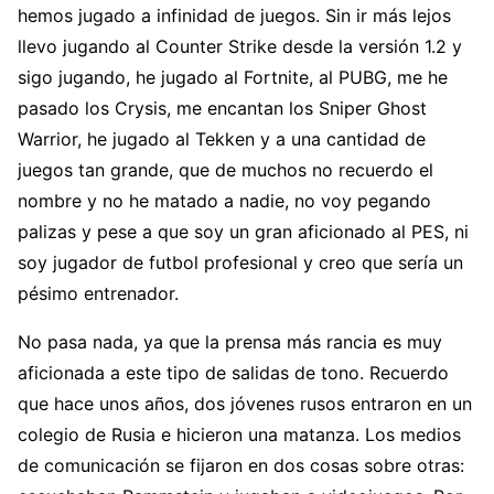
hemos jugado a infinidad de juegos. Sin ir más lejos
llevo jugando al Counter Strike desde la versión 1.2 y
sigo jugando, he jugado al Fortnite, al PUBG, me he
pasado los Crysis, me encantan los Sniper Ghost
Warrior, he jugado al Tekken y a una cantidad de
juegos tan grande, que de muchos no recuerdo el
nombre y no he matado a nadie, no voy pegando
palizas y pese a que soy un gran aficionado al PES, ni
soy jugador de futbol profesional y creo que sería un
pésimo entrenador.
No pasa nada, ya que la prensa más rancia es muy
aficionada a este tipo de salidas de tono. Recuerdo
que hace unos años, dos jóvenes rusos entraron en un
colegio de Rusia e hicieron una matanza. Los medios
de comunicación se fijaron en dos cosas sobre otras: