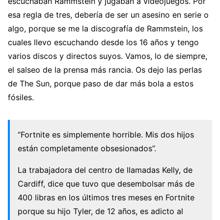
escuchaban Rammstein y jugaban a videojuegos. Por
esa regla de tres, debería de ser un asesino en serie o
algo, porque se me la discografía de Rammstein, los
cuales llevo escuchando desde los 16 años y tengo
varios discos y directos suyos. Vamos, lo de siempre,
el salseo de la prensa más rancia. Os dejo las perlas
de The Sun, porque paso de dar más bola a estos
fósiles.
“Fortnite es simplemente horrible. Mis dos hijos
están completamente obsesionados”.
La trabajadora del centro de llamadas Kelly, de
Cardiff, dice que tuvo que desembolsar más de
400 libras en los últimos tres meses en Fortnite
porque su hijo Tyler, de 12 años, es adicto al