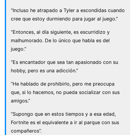
“Incluso he atrapado a Tyler a escondidas cuando
cree que estoy durmiendo para jugar al juego.”
“Entonces, al día siguiente, es escurridizo y
malhumorado. De lo único que habla es del
juego.”
“Es encantador que sea tan apasionado con su
hobby, pero es una adicción.”
“He hablado de prohibirlo, pero me preocupa
que, si lo hacemos, no pueda socializar con sus
amigos.”
“Supongo que en estos tiempos y a esa edad,
Fortnite es el equivalente a ir al parque con sus
compañeros”.