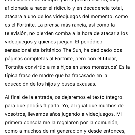
aficionada a hacer el ridículo y en decadencia total,
atacara a uno de los videojuegos del momento, como
es el Fortnite. La prensa más rancia, así como la
televisión, no pierden comba a la hora de atacar a los
videojuegos y quienes juegan. El periódico
sensacionalista británico The Sun, ha dedicado dos
páginas completas al Fortnite, pero con el titular,
‘Fortnite convirtió a mis hijos en unos monstruos’. Es la
típica frase de madre que ha fracasado en la
educación de los hijos y busca excusas.
Al final de la entrada, os dejaremos el texto íntegro,
para que podáis fliparlo. Yo, al igual que muchos de
vosotros, llevamos años jugando a videojuegos. Mi
primera consola me la regalaron por la comunión,
como a muchos de mi generación y desde entonces,