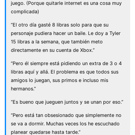
juego. (Porque quitarle internet es una cosa muy
complicada)
“El otro día gasté 8 libras solo para que su
personaje pudiera hacer un baile. Le doy a Tyler
15 libras a la semana, que también meto
directamente en su cuenta de Xbox.”
“Pero él siempre está pidiendo un extra de 3 o 4
libras aquí y allá. El problema es que todos sus
amigos lo juegan, sus primos e incluso mis
hermanos.”
“Es bueno que jueguen juntos y se unan por eso.”
“Pero está tan obsesionado que simplemente no
se va a dormir. Muchas veces los he escuchado
planear quedarse hasta tarde.”