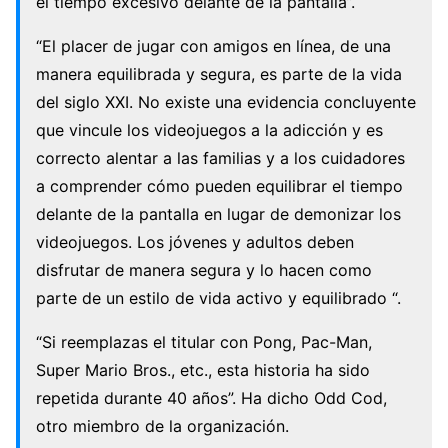
el tiempo excesivo delante de la pantalla”.
“El placer de jugar con amigos en línea, de una
manera equilibrada y segura, es parte de la vida
del siglo XXI. No existe una evidencia concluyente
que vincule los videojuegos a la adicción y es
correcto alentar a las familias y a los cuidadores
a comprender cómo pueden equilibrar el tiempo
delante de la pantalla en lugar de demonizar los
videojuegos. Los jóvenes y adultos deben
disfrutar de manera segura y lo hacen como
parte de un estilo de vida activo y equilibrado “.
“Si reemplazas el titular con Pong, Pac-Man,
Super Mario Bros., etc., esta historia ha sido
repetida durante 40 años”. Ha dicho Odd Cod,
otro miembro de la organización.