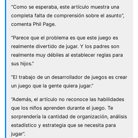
“Como se esperaba, este artículo muestra una
completa falta de comprensión sobre el asunto”,
comenta Phil Page.
“Parece que el problema es que este juego es
realmente divertido de jugar. Y los padres son
realmente muy débiles al establecer reglas para
sus hijos.”
“El trabajo de un desarrollador de juegos es crear
un juego que la gente quiera jugar.”
“Además, el artículo no reconoce las habilidades
que los niños aprenden durante el juego. Te
sorprendería la cantidad de organización, análisis
estadístico y estrategia que se necesita para
jugar”.