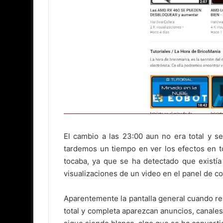
El cambio a las 23:00 aun no era total y 
tardemos un tiempo en ver los efectos en t
tocaba, ya que se ha detectado que existía
visualizaciones de un video en el panel de co
Aparentemente la pantalla general cuando re
total y completa aparezcan anuncios, canale