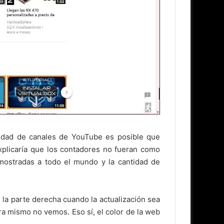
tidad de canales de YouTube es posible que
xplicaría que los contadores no fueran como
 mostradas a todo el mundo y la cantidad de
la parte derecha cuando la actualización sea
a mismo no vemos. Eso sí, el color de la web