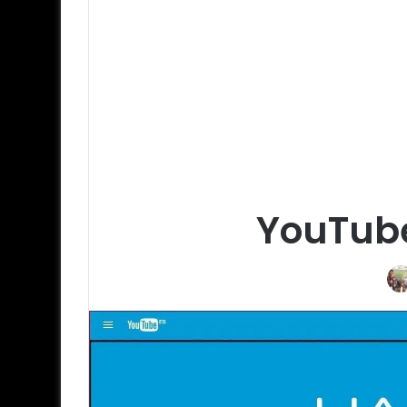
YouTube