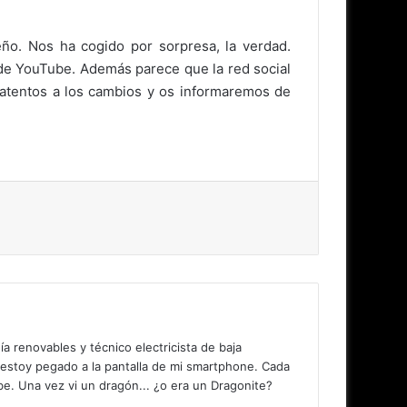
ño. Nos ha cogido por sorpresa, la verdad.
 de YouTube. Además parece que la red social
 atentos a los cambios y os informaremos de
 renovables y técnico electricista de baja
 estoy pegado a la pantalla de mi smartphone. Cada
. Una vez vi un dragón... ¿o era un Dragonite?