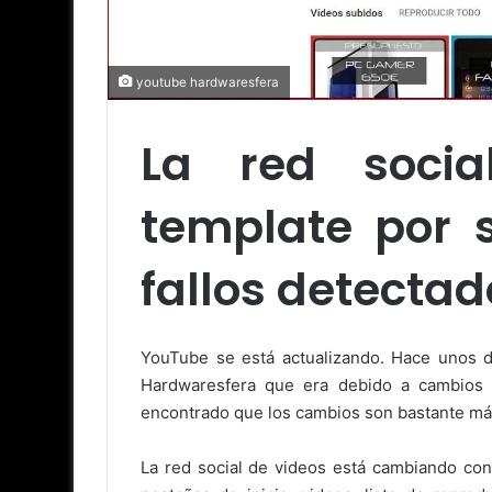
youtube hardwaresfera
La red socia
template por s
fallos detectad
YouTube se está actualizando. Hace unos 
Hardwaresfera que era debido a cambios 
encontrado que los cambios son bastante má
La red social de videos está cambiando con