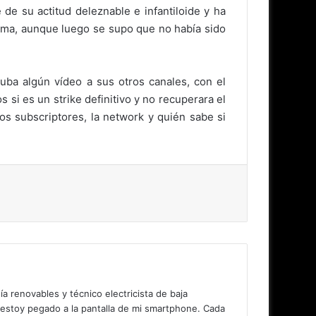
e su actitud deleznable e infantiloide y ha
ama, aunque luego se supo que no había sido
ba algún vídeo a sus otros canales, con el
si es un strike definitivo y no recuperara el
s subscriptores, la network y quién sabe si
 renovables y técnico electricista de baja
 estoy pegado a la pantalla de mi smartphone. Cada