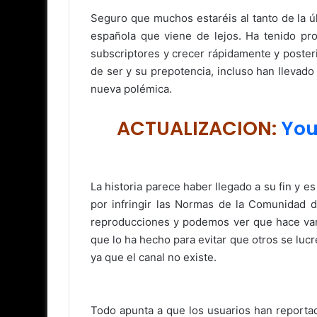
Seguro que muchos estaréis al tanto de la 
española que viene de lejos. Ha tenido pro
subscriptores y crecer rápidamente y poster
de ser y su prepotencia, incluso han llevad
nueva polémica.
ACTUALIZACION:
You
La historia parece haber llegado a su fin y e
por infringir las Normas de la Comunidad
reproducciones y podemos ver que hace vari
que lo ha hecho para evitar que otros se luc
ya que el canal no existe.
Todo apunta a que los usuarios han reporta