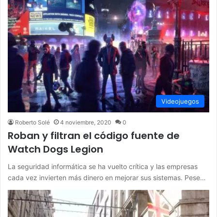
Videojuegos
Roberto Solé
4 noviembre, 2020
0
Roban y filtran el código fuente de
Watch Dogs Legion
La seguridad informática se ha vuelto crítica y las empresas
cada vez invierten más dinero en mejorar sus sistemas. Pese…