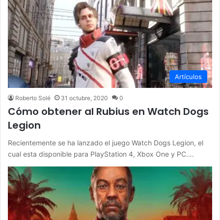
Artículos
Roberto Solé
31 octubre, 2020
0
Cómo obtener al Rubius en Watch Dogs
Legion
Recientemente se ha lanzado el juego Watch Dogs Legion, el
cual esta disponible para PlayStation 4, Xbox One y PC.…