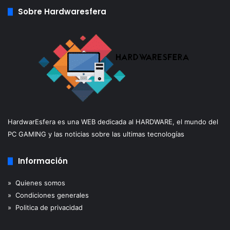
Sobre Hardwaresfera
HardwarEsfera es una WEB dedicada al HARDWARE, el mundo del
PC GAMING y las noticias sobre las ultimas tecnologías
Información
» Quienes somos
» Condiciones generales
» Politica de privacidad