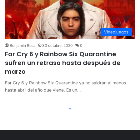
Videojuegos
Benjamín Rosa
30 octubre, 2020
0
Far Cry 6 y Rainbow Six Quarantine
sufren un retraso hasta después de
marzo
Far Cry 6 y Rainbow Six Quarantine ya no saldrán al menos
hasta abril del año que viene. Es un…