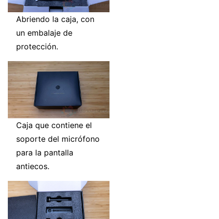
Abriendo la caja, con
un embalaje de
protección.
Caja que contiene el
soporte del micrófono
para la pantalla
antiecos.