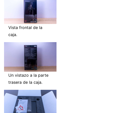
Vista frontal de la
caja.
Un vistazo a la parte
trasera de la caja.