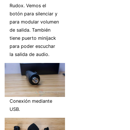
Rudox. Vemos el
botón para silenciar y
para modular volumen
de salida. También
tiene puerto minijack
para poder escuchar
la salida de audio.
Conexión mediante
USB.