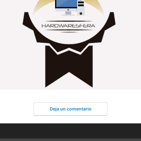
Deja un comentario