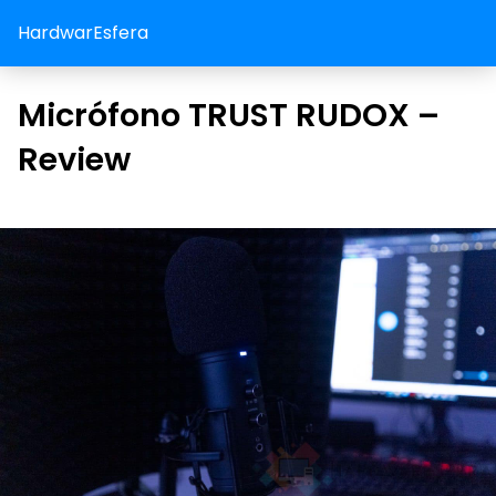
HardwarEsfera
Micrófono TRUST RUDOX –
Review