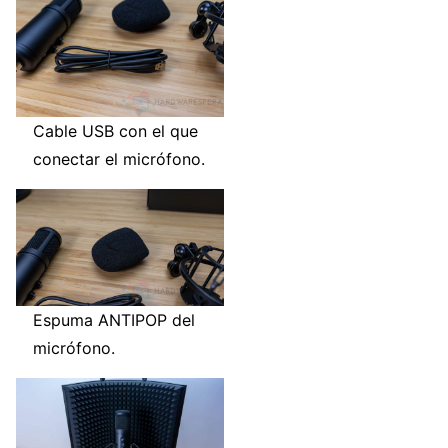
Cable USB con el que
conectar el micrófono.
Espuma ANTIPOP del
micrófono.