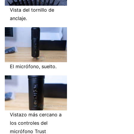
Vista del tornillo de
anclaje.
El micrófono, suelto.
Vistazo más cercano a
los controles del
micrófono Trust