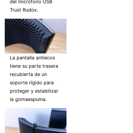
del micrófono USB
Trust Rudox.
La pantalla antiecos
tiene su parte trasera
recubierta de un
soporte rígido para
proteger y estabilizar
la gomaespuma.