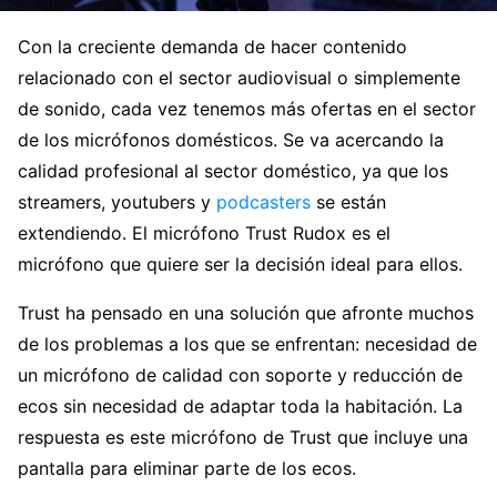
Con la creciente demanda de hacer contenido
relacionado con el sector audiovisual o simplemente
de sonido, cada vez tenemos más ofertas en el sector
de los micrófonos domésticos. Se va acercando la
calidad profesional al sector doméstico, ya que los
streamers, youtubers y
podcasters
se están
extendiendo. El micrófono Trust Rudox es el
micrófono que quiere ser la decisión ideal para ellos.
Trust ha pensado en una solución que afronte muchos
de los problemas a los que se enfrentan: necesidad de
un micrófono de calidad con soporte y reducción de
ecos sin necesidad de adaptar toda la habitación. La
respuesta es este micrófono de Trust que incluye una
pantalla para eliminar parte de los ecos.