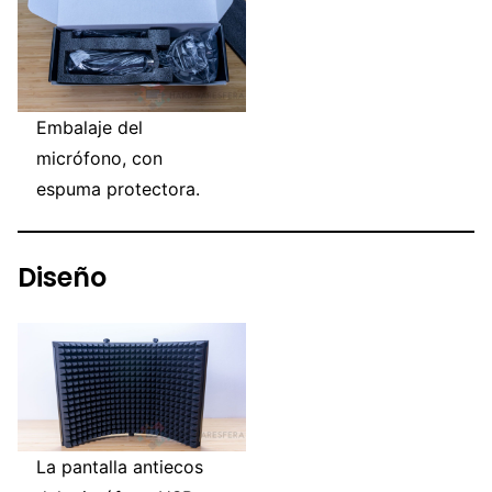
Embalaje del
micrófono, con
espuma protectora.
Diseño
La pantalla antiecos