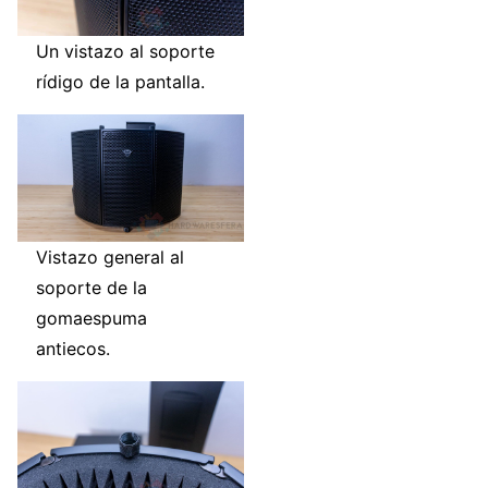
Un vistazo al soporte
rídigo de la pantalla.
Vistazo general al
soporte de la
gomaespuma
antiecos.