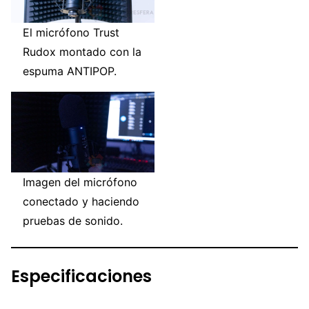
El micrófono Trust
Rudox montado con la
espuma ANTIPOP.
Imagen del micrófono
conectado y haciendo
pruebas de sonido.
Especificaciones