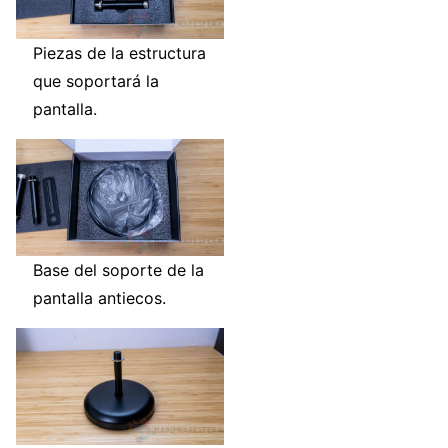
Piezas de la estructura
que soportará la
pantalla.
Base del soporte de la
pantalla antiecos.