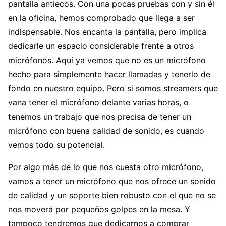
pantalla antiecos. Con una pocas pruebas con y sin él
en la oficina, hemos comprobado que llega a ser
indispensable. Nos encanta la pantalla, pero implica
dedicarle un espacio considerable frente a otros
micrófonos. Aquí ya vemos que no es un micrófono
hecho para simplemente hacer llamadas y tenerlo de
fondo en nuestro equipo. Pero si somos streamers que
vana tener el micrófono delante varias horas, o
tenemos un trabajo que nos precisa de tener un
micrófono con buena calidad de sonido, es cuando
vemos todo su potencial.
Por algo más de lo que nos cuesta otro micrófono,
vamos a tener un micrófono que nos ofrece un sonido
de calidad y un soporte bien robusto con el que no se
nos moverá por pequeños golpes en la mesa. Y
tampoco tendremos que dedicarnos a comprar