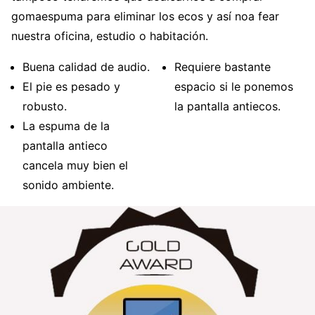
gomaespuma para eliminar los ecos y así noa fear
nuestra oficina, estudio o habitación.
Buena calidad de audio.
Requiere bastante
El pie es pesado y
espacio si le ponemos
robusto.
la pantalla antiecos.
La espuma de la
pantalla antieco
cancela muy bien el
sonido ambiente.