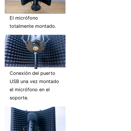
El micrófono
totalmente montado.
Conexión del puerto
USB una vez montado
el micrófono en el
soporte.