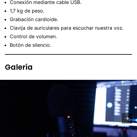
Conexión mediante cable USB.
1,7 kg de peso.
Grabación cardioide.
Clavija de auriculares para escuchar nuestra voz.
Control de volumen.
Botón de silencio.
Galería