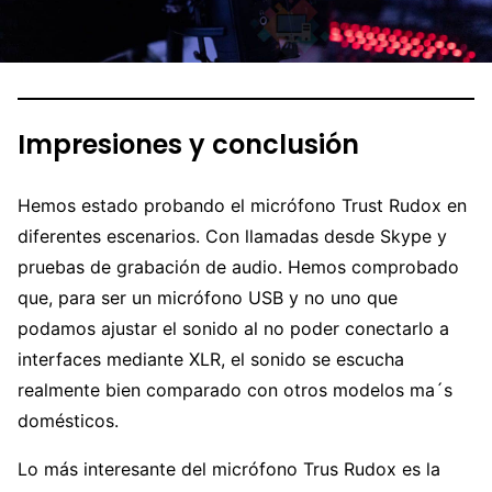
Impresiones y conclusión
Hemos estado probando el micrófono Trust Rudox en
diferentes escenarios. Con llamadas desde Skype y
pruebas de grabación de audio. Hemos comprobado
que, para ser un micrófono USB y no uno que
podamos ajustar el sonido al no poder conectarlo a
interfaces mediante XLR, el sonido se escucha
realmente bien comparado con otros modelos ma´s
domésticos.
Lo más interesante del micrófono Trus Rudox es la