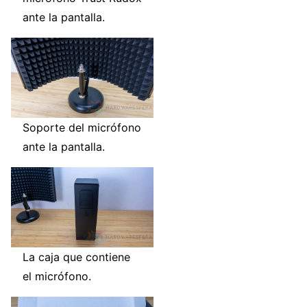
ante la pantalla.
Soporte del micrófono
ante la pantalla.
La caja que contiene
el micrófono.