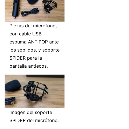
Piezas del micrófono,
con cable USB,
espuma ANTIPOP ante
los soplidos, y soporte
SPIDER para la
pantalla antiecos.
Imagen del soporte
SPIDER del micrófono.