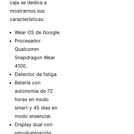
caja se dedica a
mostrarnos sus
características:
Wear OS de Google.
Procesador
Qualcomm
Snapdragon Wear
4100.
Detector de fatiga.
Batería con
autonomía de 72
horas en modo
smart y 45 días en
modo ensencial.
Display dual con
retroiluminación.