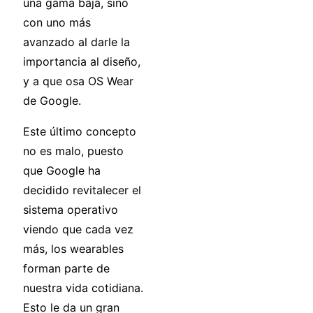
una gama baja, sino
con uno más
avanzado al darle la
importancia al diseño,
y a que osa OS Wear
de Google.
Este último concepto
no es malo, puesto
que Google ha
decidido revitalecer el
sistema operativo
viendo que cada vez
más, los wearables
forman parte de
nuestra vida cotidiana.
Esto le da un gran