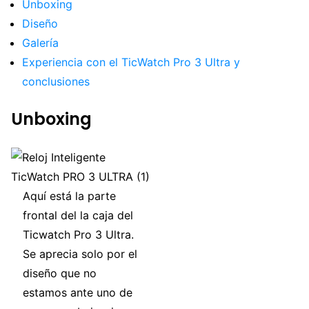
Unboxing
Diseño
Galería
Experiencia con el TicWatch Pro 3 Ultra y
conclusiones
Unboxing
Aquí está la parte
frontal del la caja del
Ticwatch Pro 3 Ultra.
Se aprecia solo por el
diseño que no
estamos ante uno de