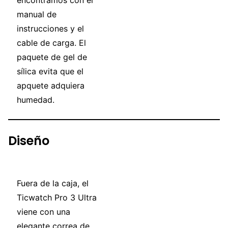
manual de
instrucciones y el
cable de carga. El
paquete de gel de
sílica evita que el
apquete adquiera
humedad.
Diseño
Fuera de la caja, el
Ticwatch Pro 3 Ultra
viene con una
elegante correa de