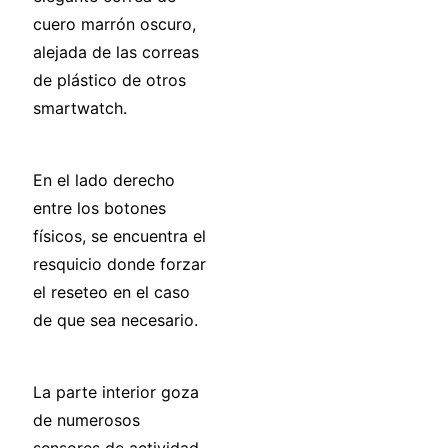
cuero marrón oscuro,
alejada de las correas
de plástico de otros
smartwatch.
En el lado derecho
entre los botones
físicos, se encuentra el
resquicio donde forzar
el reseteo en el caso
de que sea necesario.
La parte interior goza
de numerosos
sensores de actividad.