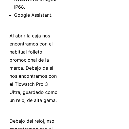
IP68.
Google Assistant.
Al abrir la caja nos
encontramos con el
habitual folleto
promocional de la
marca. Debajo de él
nos encontramos con
el Ticwatch Pro 3
Ultra, guardado como
un reloj de alta gama.
Debajo del reloj, nso
encontramos con el