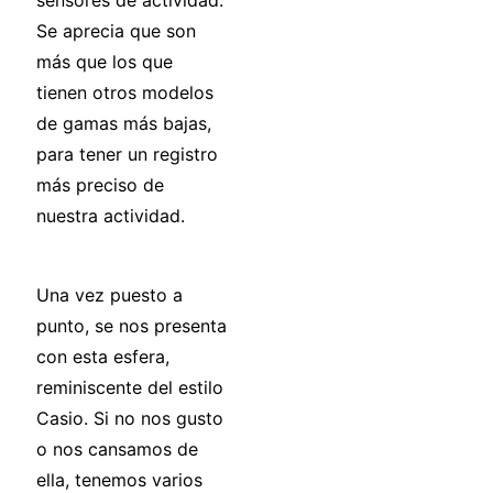
Se aprecia que son
más que los que
tienen otros modelos
de gamas más bajas,
para tener un registro
más preciso de
nuestra actividad.
Una vez puesto a
punto, se nos presenta
con esta esfera,
reminiscente del estilo
Casio. Si no nos gusto
o nos cansamos de
ella, tenemos varios