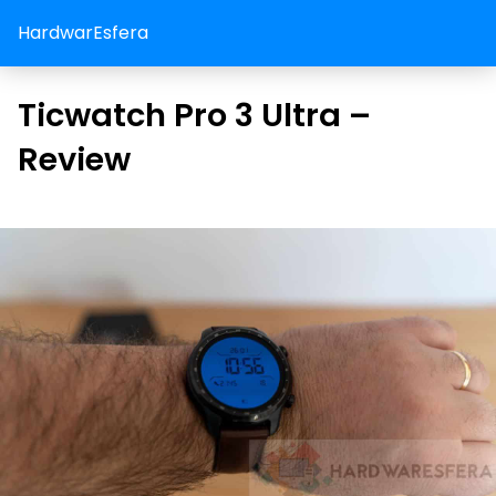
HardwarEsfera
Ticwatch Pro 3 Ultra –
Review