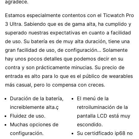
agradece.
Estamos especialmente contentos con el Ticwatch Pro
3 Ultra. Sabiendo que es de gama alta, ha cumplido y
superado nuestras expectativas en cuanto a facilidad
de uso. Su batería es de muy alta duración, tiene una
gran facilidad de uso, de configuración… Solamente
hay unos pocos detalles que podemos decir en su
contra y son prácticamente minucias. Su precio de
entrada es alto para lo que es el público de wearables
más casual, pero lo compensa con creces.
Duración de la batería,
El menú de la
increiblemente alta.ç
retroiluminación de la
Fluidez de uso.
pantalla LCD está muy
Muchas opciones de
escondido.
configuración.
Su certidficado ip68 no