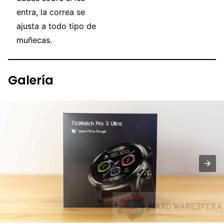
entra, la correa se
ajusta a todo tipo de
muñecas.
Galería