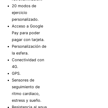
20 modos de
ejercicio
personalizado.
Acceso a Google
Pay para poder
pagar con tarjeta.
Personalización de
la esfera.
Conectividad con
4G.
GPS.
Sensores de
seguimiento de
ritmo cardiaco,
estress y sueño.
Resistencia al agua