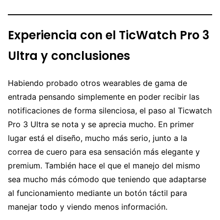
Experiencia con el TicWatch Pro 3
Ultra y conclusiones
Habiendo probado otros wearables de gama de
entrada pensando simplemente en poder recibir las
notificaciones de forma silenciosa, el paso al Ticwatch
Pro 3 Ultra se nota y se aprecia mucho. En primer
lugar está el diseño, mucho más serio, junto a la
correa de cuero para esa sensación más elegante y
premium. También hace el que el manejo del mismo
sea mucho más cómodo que teniendo que adaptarse
al funcionamiento mediante un botón táctil para
manejar todo y viendo menos información.