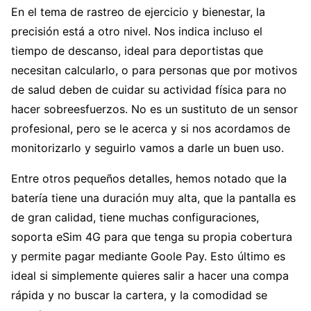
En el tema de rastreo de ejercicio y bienestar, la
precisión está a otro nivel. Nos indica incluso el
tiempo de descanso, ideal para deportistas que
necesitan calcularlo, o para personas que por motivos
de salud deben de cuidar su actividad física para no
hacer sobreesfuerzos. No es un sustituto de un sensor
profesional, pero se le acerca y si nos acordamos de
monitorizarlo y seguirlo vamos a darle un buen uso.
Entre otros pequeños detalles, hemos notado que la
batería tiene una duración muy alta, que la pantalla es
de gran calidad, tiene muchas configuraciones,
soporta eSim 4G para que tenga su propia cobertura
y permite pagar mediante Goole Pay. Esto último es
ideal si simplemente quieres salir a hacer una compa
rápida y no buscar la cartera, y la comodidad se