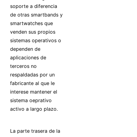
soporte a diferencia
de otras smartbands y
smartwatches que
venden sus propios
sistemas operativos o
dependen de
aplicaciones de
terceros no
respaldadas por un
fabricante al que le
interese mantener el
sistema oeprativo
activo a largo plazo.
La parte trasera de la