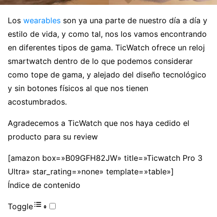
Los
wearables
son ya una parte de nuestro día a día y
estilo de vida, y como tal, nos los vamos encontrando
en diferentes tipos de gama. TicWatch ofrece un reloj
smartwatch dentro de lo que podemos considerar
como tope de gama, y alejado del diseño tecnológico
y sin botones físicos al que nos tienen
acostumbrados.
Agradecemos a TicWatch que nos haya cedido el
producto para su review
[amazon box=»B09GFH82JW» title=»Ticwatch Pro 3
Ultra» star_rating=»none» template=»table»]
Índice de contenido
Toggle