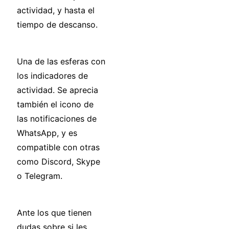
actividad, y hasta el
tiempo de descanso.
Una de las esferas con
los indicadores de
actividad. Se aprecia
también el icono de
las notificaciones de
WhatsApp, y es
compatible con otras
como Discord, Skype
o Telegram.
Ante los que tienen
dudas sobre si les