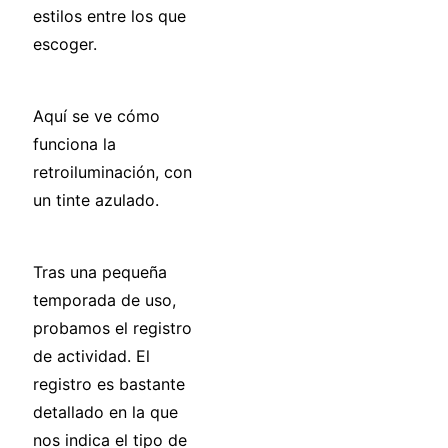
estilos entre los que
escoger.
Aquí se ve cómo
funciona la
retroiluminación, con
un tinte azulado.
Tras una pequeña
temporada de uso,
probamos el registro
de actividad. El
registro es bastante
detallado en la que
nos indica el tipo de