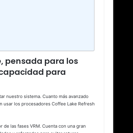
, pensada para los
a capacidad para
tar nuestro sistema. Cuanto más avanzado
n usar los procesadores Coffee Lake Refresh
lor de las fases VRM. Cuenta con una gran