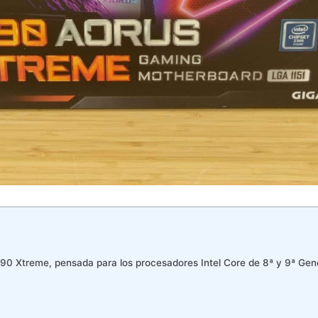
0 Xtreme, pensada para los procesadores Intel Core de 8ª y 9ª Gene