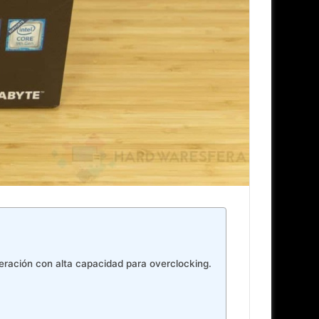
ración con alta capacidad para overclocking.