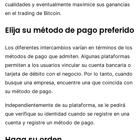
cualidades y eventualmente maximice sus ganancias
en el trading de Bitcoin.
Elija su método de pago preferido
Los diferentes intercambios varían en términos de los
métodos de pago que admiten. Algunas plataformas
permiten a los usuarios vincular su cuenta bancaria o
tarjeta de débito con el negocio. Por lo tanto, cuando
busque una empresa, encuentre una que coincida con
su método de pago.
Independientemente de su plataforma, se le pedirá
que verifique su identidad cuando se registre en una
cuenta y registre un método de pago.
Haga su orden