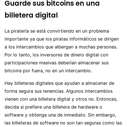
Guarde sus bitcoins en una
billetera digital
La piratería se está convirtiendo en un problema
importante ya que los piratas informáticos se dirigen
a los intercambios que albergan a muchas personas.
Por lo tanto, los inversores de dinero digital con
participaciones masivas deberían almacenar sus
bitcoins por fuera, no en un intercambio.
Hay billeteras digitales que ayudan a almacenar de
forma segura sus tenencias. Algunos intercambios
vienen con una billetera digital y otros no. Entonces,
decida si prefiere una billetera de hardware o
software y obtenga una de inmediato. Sin embargo,
las billeteras de software no son tan seguras como las