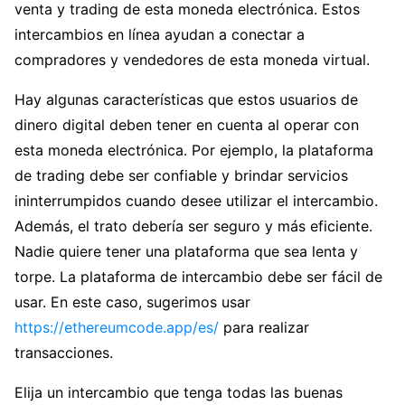
venta y trading de esta moneda electrónica. Estos
intercambios en línea ayudan a conectar a
compradores y vendedores de esta moneda virtual.
Hay algunas características que estos usuarios de
dinero digital deben tener en cuenta al operar con
esta moneda electrónica. Por ejemplo, la plataforma
de trading debe ser confiable y brindar servicios
ininterrumpidos cuando desee utilizar el intercambio.
Además, el trato debería ser seguro y más eficiente.
Nadie quiere tener una plataforma que sea lenta y
torpe. La plataforma de intercambio debe ser fácil de
usar. En este caso, sugerimos usar
https://ethereumcode.app/es/
para realizar
transacciones.
Elija un intercambio que tenga todas las buenas