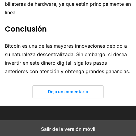
billeteras de hardware, ya que están principalmente en
línea.
Conclusión
Bitcoin es una de las mayores innovaciones debido a
su naturaleza descentralizada. Sin embargo, si desea
invertir en este dinero digital, siga los pasos
anteriores con atención y obtenga grandes ganancias.
Deja un comentario
Salir de la versión móvil