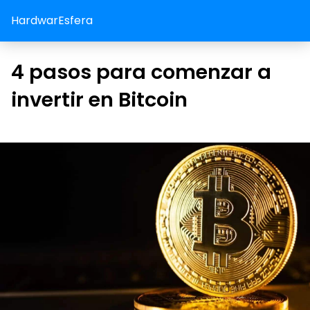
HardwarEsfera
4 pasos para comenzar a
invertir en Bitcoin