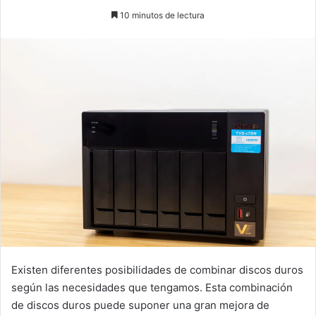
on
an
10 minutos de lectura
X
email
Existen diferentes posibilidades de combinar discos duros
según las necesidades que tengamos. Esta combinación
de discos duros puede suponer una gran mejora de