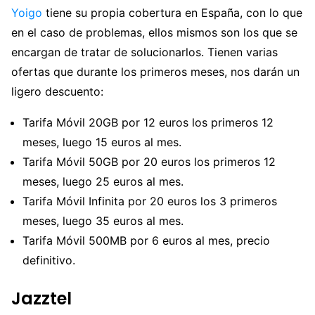
Yoigo
tiene su propia cobertura en España, con lo que
en el caso de problemas, ellos mismos son los que se
encargan de tratar de solucionarlos. Tienen varias
ofertas que durante los primeros meses, nos darán un
ligero descuento:
Tarifa Móvil 20GB por 12 euros los primeros 12
meses, luego 15 euros al mes.
Tarifa Móvil 50GB por 20 euros los primeros 12
meses, luego 25 euros al mes.
Tarifa Móvil Infinita por 20 euros los 3 primeros
meses, luego 35 euros al mes.
Tarifa Móvil 500MB por 6 euros al mes, precio
definitivo.
Jazztel