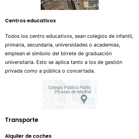
Centros educativos
Todos los centro educativos, sean colegios de infantil,
primaria, secundaria, universidades o academias,
emplean el símbolo del birrete de graduación
universitaria. Esto se aplica tanto a los de gestión
privada como a pública o concertada.
Transporte
Alquiler de coches