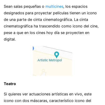
Sean salas pequeñas o
multi
c
ines
, los espacios
designados para proyectar películas tienen un icono
de una parte de cinta cinematográfica. La cinta
cinematográfica ha trascendido como icono del cine,
pese a que en los cines hoy día se proyecten en
digital.
Teatro
Si quieres ver actuaciones artísticas en vivo, este
icono con dos máscaras, característico icono del