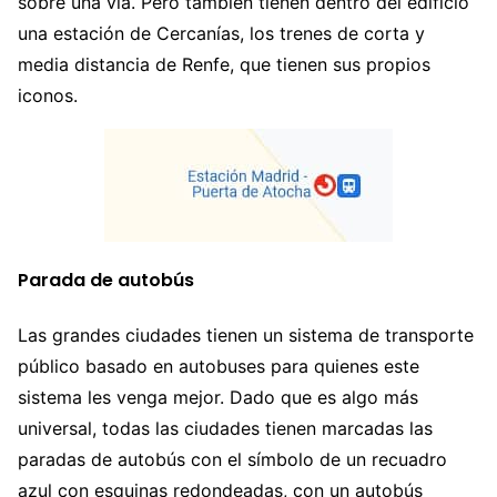
sobre una vía. Pero también tienen dentro del edificio
una estación de Cercanías, los trenes de corta y
media distancia de Renfe, que tienen sus propios
iconos.
Parada de autobús
Las grandes ciudades tienen un sistema de transporte
público basado en autobuses para quienes este
sistema les venga mejor. Dado que es algo más
universal, todas las ciudades tienen marcadas las
paradas de autobús con el símbolo de un recuadro
azul con esquinas redondeadas, con un autobús