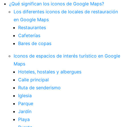
¿Qué significan los iconos de Google Maps?
Los diferentes iconos de locales de restauración
en Google Maps
Restaurantes
Cafeterías
Bares de copas
Iconos de espacios de interés turístico en Google
Maps
Hoteles, hostales y albergues
Calle principal
Ruta de senderismo
Iglesia
Parque
Jardín
Playa