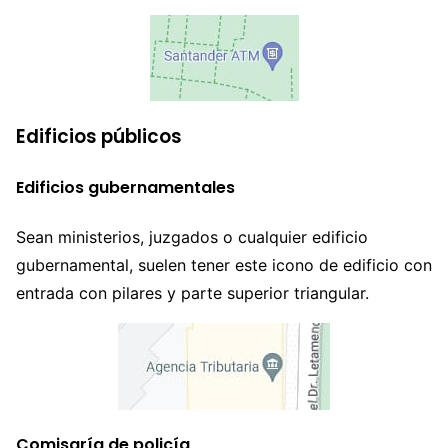
Edificios públicos
Edificios gubernamentales
Sean ministerios, juzgados o cualquier edificio
gubernamental, suelen tener este icono de edificio con
entrada con pilares y parte superior triangular.
Comisaría de policía