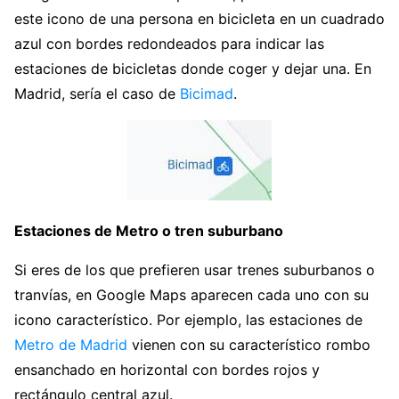
este icono de una persona en bicicleta en un cuadrado
azul con bordes redondeados para indicar las
estaciones de bicicletas donde coger y dejar una. En
Madrid, sería el caso de
Bicimad
.
Estaciones de Metro o tren suburbano
Si eres de los que prefieren usar trenes suburbanos o
tranvías, en Google Maps aparecen cada uno con su
icono característico. Por ejemplo, las estaciones de
Metro de Madrid
vienen con su característico rombo
ensanchado en horizontal con bordes rojos y
rectángulo central azul.