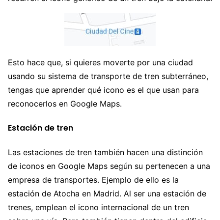
Esto hace que, si quieres moverte por una ciudad
usando su sistema de transporte de tren subterráneo,
tengas que aprender qué icono es el que usan para
reconocerlos en Google Maps.
Estación de tren
Las estaciones de tren también hacen una distinción
de iconos en Google Maps según su pertenecen a una
empresa de transportes. Ejemplo de ello es la
estación de Atocha en Madrid. Al ser una estación de
trenes, emplean el icono internacional de un tren