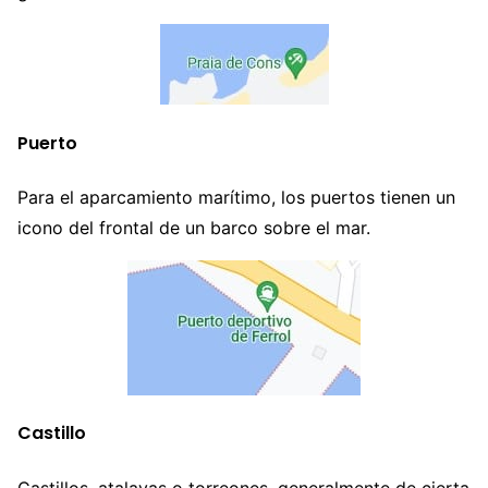
Puerto
Para el aparcamiento marítimo, los puertos tienen un
icono del frontal de un barco sobre el mar.
Castillo
Castillos, atalayas o torreones, generalmente de cierta