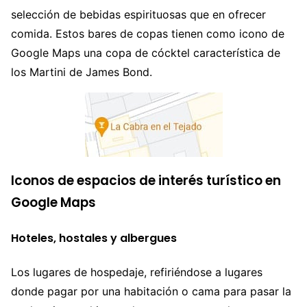
selección de bebidas espirituosas que en ofrecer
comida. Estos bares de copas tienen como icono de
Google Maps una copa de cócktel característica de
los Martini de James Bond.
Iconos de espacios de interés turístico en
Google Maps
Hoteles, hostales y albergues
Los lugares de hospedaje, refiriéndose a lugares
donde pagar por una habitación o cama para pasar la