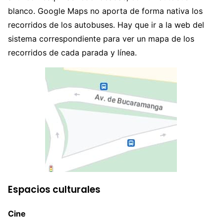
blanco. Google Maps no aporta de forma nativa los
recorridos de los autobuses. Hay que ir a la web del
sistema correspondiente para ver un mapa de los
recorridos de cada parada y línea.
Espacios culturales
Cine