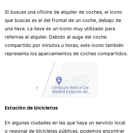
Si buscas una oficina de alquiler de coches, el icono
que buscas es el del frontal de un coche, debajo de
una llave. La llave es un icono muy utilizado para
referirse al alquiler. Debido al auge del coche
compartido por minutos u horas, este icono también
representa los aparcamientos de coches compartidos.
Estación de bicicletas
En algunas ciudades en las que haya un servicio local
o regional de bicicletas públicas, podemos encontrar