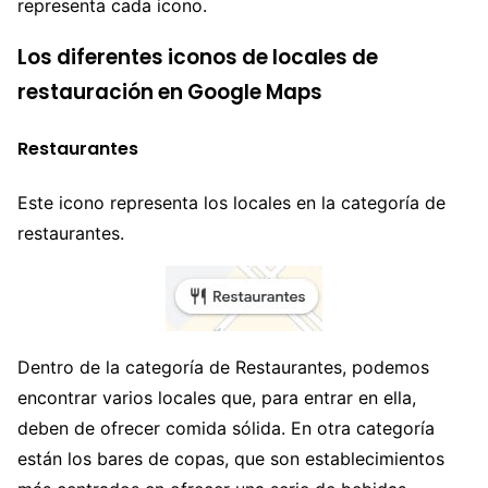
representa cada icono.
Los diferentes iconos de locales de
restauración en Google Maps
Restaurantes
Este icono representa los locales en la categoría de
restaurantes.
Dentro de la categoría de Restaurantes, podemos
encontrar varios locales que, para entrar en ella,
deben de ofrecer comida sólida. En otra categoría
están los bares de copas, que son establecimientos