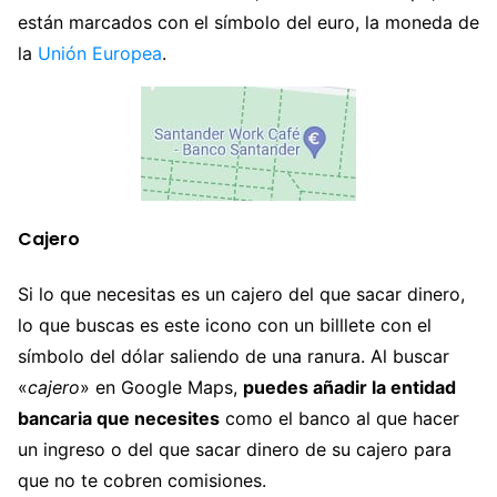
están marcados con el símbolo del euro, la moneda de
la
Unión Europea
.
Cajero
Si lo que necesitas es un cajero del que sacar dinero,
lo que buscas es este icono con un billlete con el
símbolo del dólar saliendo de una ranura. Al buscar
«
cajero
» en Google Maps,
puedes añadir la entidad
bancaria que necesites
como el banco al que hacer
un ingreso o del que sacar dinero de su cajero para
que no te cobren comisiones.