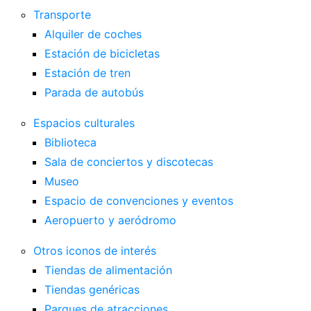
Transporte
Alquiler de coches
Estación de bicicletas
Estación de tren
Parada de autobús
Espacios culturales
Biblioteca
Sala de conciertos y discotecas
Museo
Espacio de convenciones y eventos
Aeropuerto y aeródromo
Otros iconos de interés
Tiendas de alimentación
Tiendas genéricas
Parques de atracciones