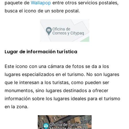
paquete de
Wallapop
entre otros servicios postales,
busca el icono de un sobre postal.
Lugar de información turística
Este icono con una cámara de fotos se da a los
lugares especializados en el turismo. No son lugares
que le interesan a los turistas, como pueden ser
monumentos, sino lugares destinados a ofrecer
información sobre los lugares ideales para el turismo
en la zona.