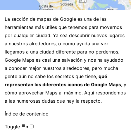
La sección de mapas de Google es una de las
herramientas más útiles que tenemos para movernos
por cualquier ciudad. Ya sea descubrir nuevos lugares
a nuestros alrededores, o como ayuda una vez
llegamos a una ciudad diferente para no perdernos.
Google Maps es casi una salvación y nos ha ayudado
a conocer mejor nuestros alrededores, pero mucha
gente aún no sabe los secretos que tiene,
qué
representan los diferentes iconos de Google Maps
, y
cómo aprovechar Maps al máximo. Aquí respondemos
a las numerosas dudas que hay la respecto.
Índice de contenido
Toggle