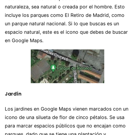
naturaleza, sea natural o creada por el hombre. Esto
incluye los parques como El Retiro de Madrid, como
un parque natural nacional. Si lo que buscas es un
espacio natural, este es el icono que debes de buscar
en Google Maps.
Jardín
Los jardines en Google Maps vienen marcados con un
icono de una silueta de flor de cinco pétalos. Se usa
para marcar espacios públicos que no encajan como
parques, dado que se tiene una plantación y