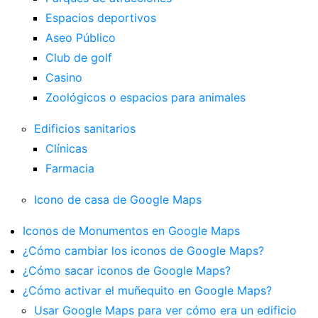
Espacios deportivos
Aseo Público
Club de golf
Casino
Zoológicos o espacios para animales
Edificios sanitarios
Clínicas
Farmacia
Icono de casa de Google Maps
Iconos de Monumentos en Google Maps
¿Cómo cambiar los iconos de Google Maps?
¿Cómo sacar iconos de Google Maps?
¿Cómo activar el muñequito en Google Maps?
Usar Google Maps para ver cómo era un edificio