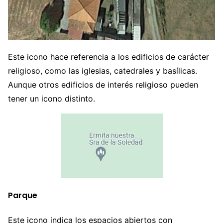
Este icono hace referencia a los edificios de carácter
religioso, como las iglesias, catedrales y basílicas.
Aunque otros edificios de interés religioso pueden
tener un icono distinto.
Parque
Este icono indica los espacios abiertos con