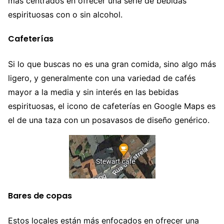
más centrados en ofrecer una serie de bebidas
espirituosas con o sin alcohol.
Cafeterías
Si lo que buscas no es una gran comida, sino algo más
ligero, y generalmente con una variedad de cafés
mayor a la media y sin interés en las bebidas
espirituosas, el icono de cafeterías en Google Maps es
el de una taza con un posavasos de diseño genérico.
Bares de copas
Estos locales están más enfocados en ofrecer una