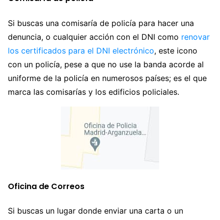
Si buscas una comisaría de policía para hacer una
denuncia, o cualquier acción con el DNI como
renovar
los certificados para el DNI electrónico
, este icono
con un policía, pese a que no use la banda acorde al
uniforme de la policía en numerosos países; es el que
marca las comisarías y los edificios policiales.
Oficina de Correos
Si buscas un lugar donde enviar una carta o un