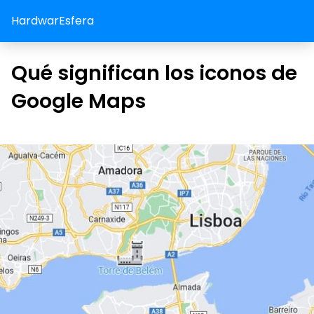
HardwarEsfera
Qué significan los iconos de
Google Maps