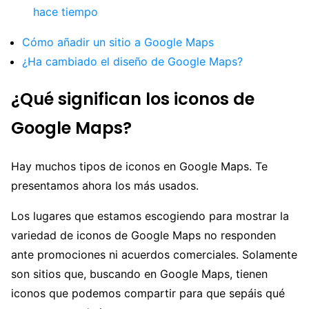
hace tiempo
Cómo añadir un sitio a Google Maps
¿Ha cambiado el diseño de Google Maps?
¿Qué significan los iconos de
Google Maps?
Hay muchos tipos de iconos en Google Maps. Te
presentamos ahora los más usados.
Los lugares que estamos escogiendo para mostrar la
variedad de iconos de Google Maps no responden
ante promociones ni acuerdos comerciales. Solamente
son sitios que, buscando en Google Maps, tienen
iconos que podemos compartir para que sepáis qué