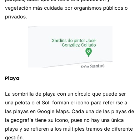
vegetación más cuidada por organismos públicos o
privados.
Playa
La sombrilla de playa con un círculo que puede ser
una pelota o el Sol, forman el icono para referirse a
las playas en Google Maps. Cada una de las playas de
la geografía tiene su icono, pues no hay una única
playa y se refieren a los múltiples tramos de diferente
gestión.