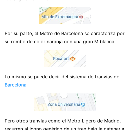
Por su parte, el Metro de Barcelona se caracteriza por
su rombo de color naranja con una gran M blanca.
Lo mismo se puede decir del sistema de tranvías de
Barcelona
.
Pero otros tranvías como el Metro Ligero de Madrid,
recurren al icono genérico de un tren bajo la catenaria.