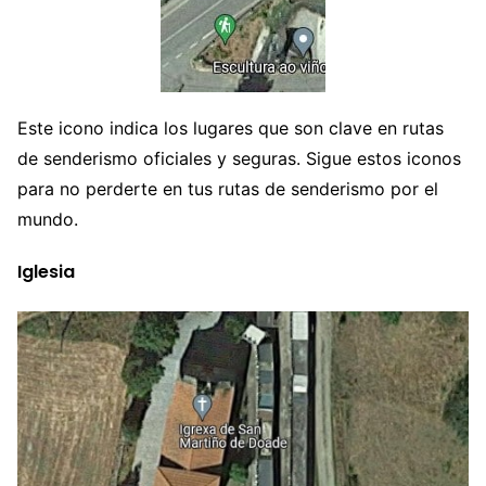
Este icono indica los lugares que son clave en rutas
de senderismo oficiales y seguras. Sigue estos iconos
para no perderte en tus rutas de senderismo por el
mundo.
Iglesia