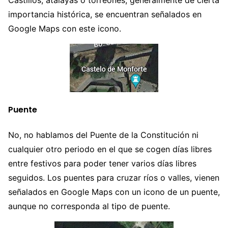
importancia histórica, se encuentran señalados en
Google Maps con este icono.
Puente
No, no hablamos del Puente de la Constitución ni
cualquier otro periodo en el que se cogen días libres
entre festivos para poder tener varios días libres
seguidos. Los puentes para cruzar ríos o valles, vienen
señalados en Google Maps con un icono de un puente,
aunque no corresponda al tipo de puente.