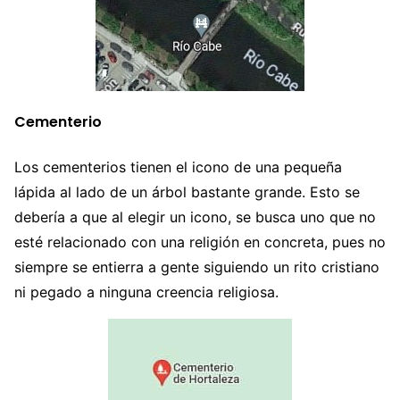
Cementerio
Los cementerios tienen el icono de una pequeña
lápida al lado de un árbol bastante grande. Esto se
debería a que al elegir un icono, se busca uno que no
esté relacionado con una religión en concreta, pues no
siempre se entierra a gente siguiendo un rito cristiano
ni pegado a ninguna creencia religiosa.