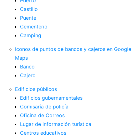
Puerto
Castillo
Puente
Cementerio
Camping
Iconos de puntos de bancos y cajeros en Google
Maps
Banco
Cajero
Edificios públicos
Edificios gubernamentales
Comisaría de policía
Oficina de Correos
Lugar de información turística
Centros educativos