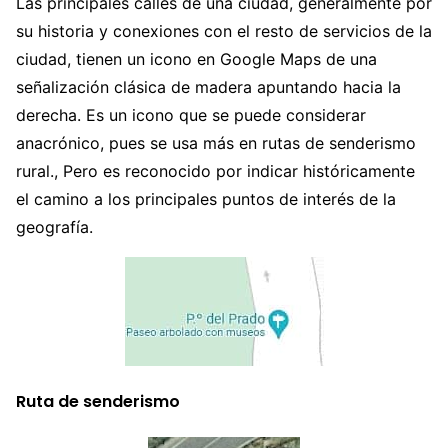
Las principales calles de una ciudad, generalmente por
su historia y conexiones con el resto de servicios de la
ciudad, tienen un icono en Google Maps de una
señalización clásica de madera apuntando hacia la
derecha. Es un icono que se puede considerar
anacrónico, pues se usa más en rutas de senderismo
rural., Pero es reconocido por indicar históricamente
el camino a los principales puntos de interés de la
geografía.
Ruta de senderismo