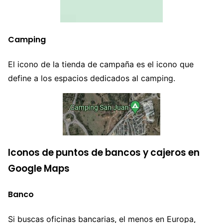
Camping
El icono de la tienda de campaña es el icono que
define a los espacios dedicados al camping.
Iconos de puntos de bancos y cajeros en
Google Maps
Banco
Si buscas oficinas bancarias, el menos en Europa,