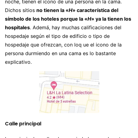
noche, tienen el icono de una persona en la cama.
Dichos sitios
no tienen la «
H
» característica del
símbolo de los hoteles porque la «
H
» ya la tienen los
hospitales
. Ademá, hay muchas calificaciones del
hospedaje según el tipo de edificio o tipo de
hospedaje que ofrezcan, con loq ue el icono de la
persona durmiendo en una cama es lo bastante
explicativo.
Calle principal