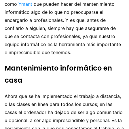
como
Ymant
que pueden hacer del mantenimiento
informático algo de lo que no preocuparse el
encargarlo a profesionales. Y es que, antes de
confiarlo a alguien, siempre hay que asegurarse de
que se contacta con profesionales, ya que nuestro
equipo informático es la herramienta más importante
e imprescindible que tenemos.
Mantenimiento informático en
casa
Ahora que se ha implementado el trabajo a distancia,
o las clases en línea para todos los cursos; en las
casas el ordenador ha dejado de ser algo comunitario
u opcional, a ser algo imprescindible y personal. Es la
herramienta con la que nos conectamos al trabajo, o a