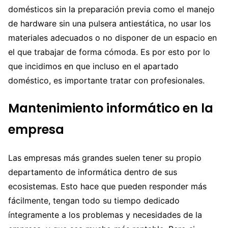
domésticos sin la preparación previa como el manejo
de hardware sin una pulsera antiestática, no usar los
materiales adecuados o no disponer de un espacio en
el que trabajar de forma cómoda. Es por esto por lo
que incidimos en que incluso en el apartado
doméstico, es importante tratar con profesionales.
Mantenimiento informático en la
empresa
Las empresas más grandes suelen tener su propio
departamento de informática dentro de sus
ecosistemas. Esto hace que pueden responder más
fácilmente, tengan todo su tiempo dedicado
íntegramente a los problemas y necesidades de la