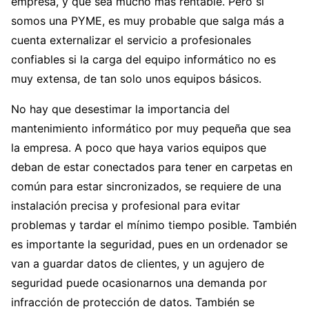
empresa, y que sea mucho más rentable. Pero si
somos una PYME, es muy probable que salga más a
cuenta externalizar el servicio a profesionales
confiables si la carga del equipo informático no es
muy extensa, de tan solo unos equipos básicos.
No hay que desestimar la importancia del
mantenimiento informático por muy pequeña que sea
la empresa. A poco que haya varios equipos que
deban de estar conectados para tener en carpetas en
común para estar sincronizados, se requiere de una
instalación precisa y profesional para evitar
problemas y tardar el mínimo tiempo posible. También
es importante la seguridad, pues en un ordenador se
van a guardar datos de clientes, y un agujero de
seguridad puede ocasionarnos una demanda por
infracción de protección de datos. También se