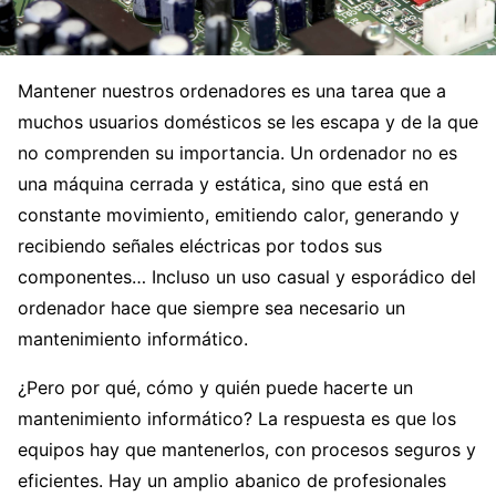
Mantener nuestros ordenadores es una tarea que a
muchos usuarios domésticos se les escapa y de la que
no comprenden su importancia. Un ordenador no es
una máquina cerrada y estática, sino que está en
constante movimiento, emitiendo calor, generando y
recibiendo señales eléctricas por todos sus
componentes… Incluso un uso casual y esporádico del
ordenador hace que siempre sea necesario un
mantenimiento informático.
¿Pero por qué, cómo y quién puede hacerte un
mantenimiento informático? La respuesta es que los
equipos hay que mantenerlos, con procesos seguros y
eficientes. Hay un amplio abanico de profesionales