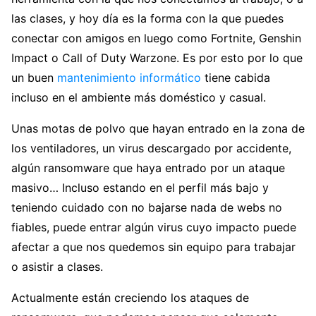
las clases, y hoy día es la forma con la que puedes
conectar con amigos en luego como Fortnite, Genshin
Impact o Call of Duty Warzone. Es por esto por lo que
un buen
mantenimiento informático
tiene cabida
incluso en el ambiente más doméstico y casual.
Unas motas de polvo que hayan entrado en la zona de
los ventiladores, un virus descargado por accidente,
algún ransomware que haya entrado por un ataque
masivo… Incluso estando en el perfil más bajo y
teniendo cuidado con no bajarse nada de webs no
fiables, puede entrar algún virus cuyo impacto puede
afectar a que nos quedemos sin equipo para trabajar
o asistir a clases.
Actualmente están creciendo los ataques de