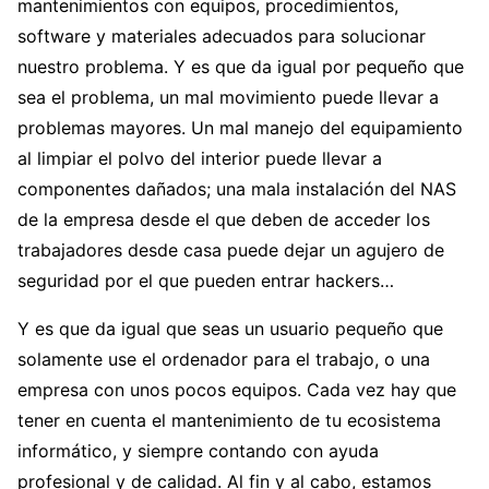
mantenimientos con equipos, procedimientos,
software y materiales adecuados para solucionar
nuestro problema. Y es que da igual por pequeño que
sea el problema, un mal movimiento puede llevar a
problemas mayores. Un mal manejo del equipamiento
al limpiar el polvo del interior puede llevar a
componentes dañados; una mala instalación del NAS
de la empresa desde el que deben de acceder los
trabajadores desde casa puede dejar un agujero de
seguridad por el que pueden entrar hackers…
Y es que da igual que seas un usuario pequeño que
solamente use el ordenador para el trabajo, o una
empresa con unos pocos equipos. Cada vez hay que
tener en cuenta el mantenimiento de tu ecosistema
informático, y siempre contando con ayuda
profesional y de calidad. Al fin y al cabo, estamos