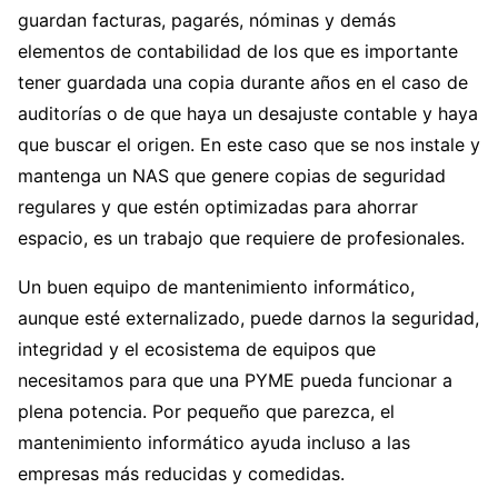
guardan facturas, pagarés, nóminas y demás
elementos de contabilidad de los que es importante
tener guardada una copia durante años en el caso de
auditorías o de que haya un desajuste contable y haya
que buscar el origen. En este caso que se nos instale y
mantenga un NAS que genere copias de seguridad
regulares y que estén optimizadas para ahorrar
espacio, es un trabajo que requiere de profesionales.
Un buen equipo de mantenimiento informático,
aunque esté externalizado, puede darnos la seguridad,
integridad y el ecosistema de equipos que
necesitamos para que una PYME pueda funcionar a
plena potencia. Por pequeño que parezca, el
mantenimiento informático ayuda incluso a las
empresas más reducidas y comedidas.