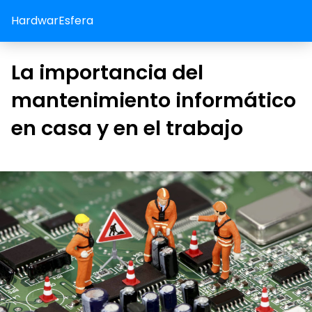
HardwarEsfera
La importancia del
mantenimiento informático
en casa y en el trabajo