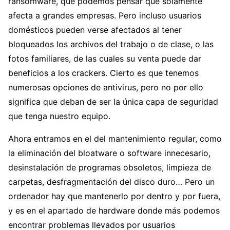
ransomware, que podemos pensar que solamente
afecta a grandes empresas. Pero incluso usuarios
domésticos pueden verse afectados al tener
bloqueados los archivos del trabajo o de clase, o las
fotos familiares, de las cuales su venta puede dar
beneficios a los crackers. Cierto es que tenemos
numerosas opciones de antivirus, pero no por ello
significa que deban de ser la única capa de seguridad
que tenga nuestro equipo.
Ahora entramos en el del mantenimiento regular, como
la eliminación del bloatware o software innecesario,
desinstalación de programas obsoletos, limpieza de
carpetas, desfragmentación del disco duro… Pero un
ordenador hay que mantenerlo por dentro y por fuera,
y es en el apartado de hardware donde más podemos
encontrar problemas llevados por usuarios