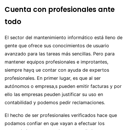
Cuenta con profesionales ante
todo
El sector del mantenimiento informático está lleno de
gente que ofrece sus conocimientos de usuario
avanzado para las tareas más sencillas. Pero para
mantener equipos profesionales e improtantes,
siempre hayq ue contar con ayuda de expertos
profesionales. En primer lugar, es que al ser
autónomos o empresa,s pueden emitir facturas y por
ello las empresas peuden justificar su uso en
contabilidad y podemos pedir reclamaciones.
El hecho de ser profesionales verificados hace que
podamos confiar en que vayan a efectuar los