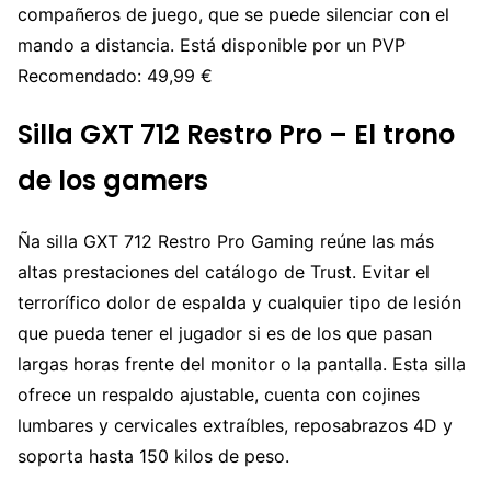
compañeros de juego, que se puede silenciar con el
mando a distancia. Está disponible por un PVP
Recomendado: 49,99 €
Silla GXT 712 Restro Pro – El trono
de los gamers
Ña silla GXT 712 Restro Pro Gaming reúne las más
altas prestaciones del catálogo de Trust. Evitar el
terrorífico dolor de espalda y cualquier tipo de lesión
que pueda tener el jugador si es de los que pasan
largas horas frente del monitor o la pantalla. Esta silla
ofrece un respaldo ajustable, cuenta con cojines
lumbares y cervicales extraíbles, reposabrazos 4D y
soporta hasta 150 kilos de peso.