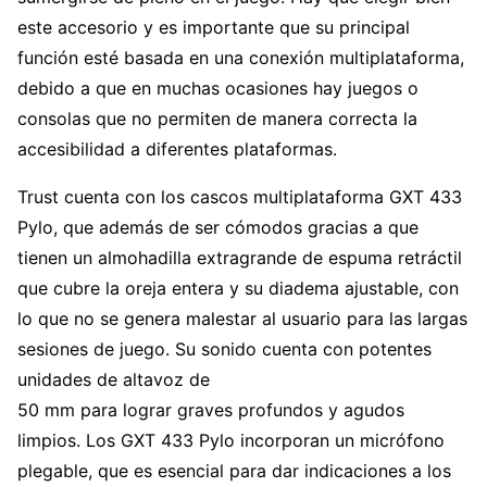
este accesorio y es importante que su principal
función esté basada en una conexión multiplataforma,
debido a que en muchas ocasiones hay juegos o
consolas que no permiten de manera correcta la
accesibilidad a diferentes plataformas.
Trust cuenta con los cascos multiplataforma GXT 433
Pylo, que además de ser cómodos gracias a que
tienen un almohadilla extragrande de espuma retráctil
que cubre la oreja entera y su diadema ajustable, con
lo que no se genera malestar al usuario para las largas
sesiones de juego. Su sonido cuenta con potentes
unidades de altavoz de
50 mm para lograr graves profundos y agudos
limpios. Los GXT 433 Pylo incorporan un micrófono
plegable, que es esencial para dar indicaciones a los