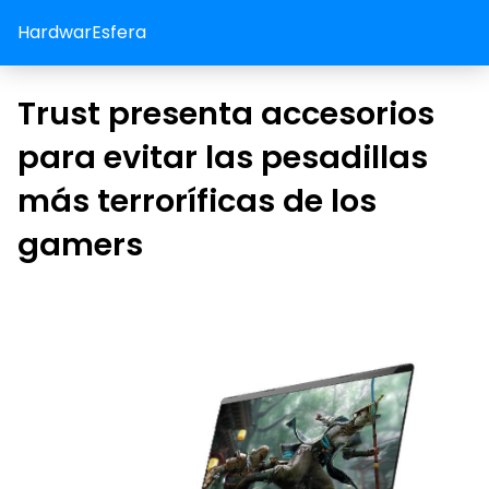
HardwarEsfera
Trust presenta accesorios
para evitar las pesadillas
más terroríficas de los
gamers