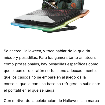
Se acerca Halloween, y toca hablar de lo que da
miedo y pesadillas. Para los gamers tanto amateurs
como profesionales, hay pesadillas específicas como
que el cursor del ratón no funcione adecuadamente,
que los cascos no se emparejen al juego oa la
consola, que la con una base no refrigere lo suficiente
el portátil en el que se juega.
Con motivo de la celebración de Halloween, la marca