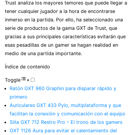
Trust analiza los mayores temores que puede llegar a
tener cualquier jugador a la hora de encontrarse
inmerso en la partida. Por ello, ha seleccionado una
serie de productos de la gama GXT de Trust, que
gracias a sus principales características evitarán que
esas pesadillas de un gamer se hagan realidad en
medio de una partida importante.
Índice de contenido
Toggle
Ratón GXT 960 Graphin para disparar rápido y
primero
Auriculares GXT 433 Pylo, multiplataforma y que
facilitan la conexión y comunicación con el equipo
Silla GXT 712 Restro Pro – El trono de los gamers
GXT 1126 Aura para evitar el calentamiento del