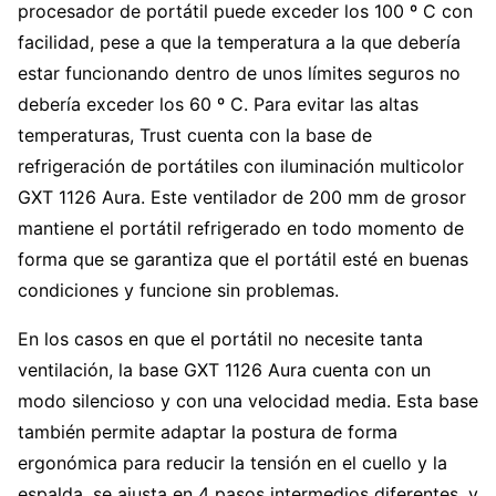
procesador de portátil puede exceder los 100 º C con
facilidad, pese a que la temperatura a la que debería
estar funcionando dentro de unos límites seguros no
debería exceder los 60 º C. Para evitar las altas
temperaturas, Trust cuenta con la base de
refrigeración de portátiles con iluminación multicolor
GXT 1126 Aura. Este ventilador de 200 mm de grosor
mantiene el portátil refrigerado en todo momento de
forma que se garantiza que el portátil esté en buenas
condiciones y funcione sin problemas.
En los casos en que el portátil no necesite tanta
ventilación, la base GXT 1126 Aura cuenta con un
modo silencioso y con una velocidad media. Esta base
también permite adaptar la postura de forma
ergonómica para reducir la tensión en el cuello y la
espalda, se ajusta en 4 pasos intermedios diferentes, y