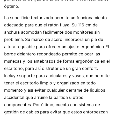
óptimo.
La superficie texturizada permite un funcionamiento
adecuado para que el ratón fluya. Su 116 cm de
anchura acomodan fácilmente dos monitores sin
problema. Su marco de acero, incorpora un pie de
altura regulable para ofrecer un ajuste ergonómico El
borde delantero redondeado permite colocar las
muñecas y los antebrazos de forma ergonómica en el
escritorio, para así disfrutar de un gran confort.
Incluye soporte para auriculares y vasos, que permite
tener el escritorio limpio y organizado en todo
momento y así evitar cualquier derrame de líquidos
accidental que arruine la partida u otros
componentes. Por último, cuenta con sistema de
gestión de cables para evitar que estos entorpezcan