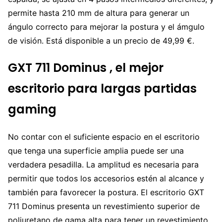
permite hasta 210 mm de altura para generar un
ángulo correcto para mejorar la postura y el ámgulo
de visión. Está disponible a un precio de 49,99 €.
GXT 711 Dominus , el mejor
escritorio para largas partidas
gaming
No contar con el suficiente espacio en el escritorio
que tenga una superficie amplia puede ser una
verdadera pesadilla. La amplitud es necesaria para
permitir que todos los accesorios estén al alcance y
también para favorecer la postura. El escritorio GXT
711 Dominus presenta un revestimiento superior de
poliuretano de gama alta para tener un revestimiento