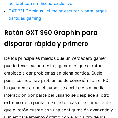
portátil con un diseño exclusivo
GXT 711 Dominus , el mejor escritorio para largas
partidas gaming
Ratón GXT 960 Graphin para
disparar rápido y primero
De los principales miedos que un verdadero gamer
puede tener cuando está jugando es que el ratón
empiece a dar problemas en plena partida. Suele
pasar cuando hay problemas de conexión con el PC,
lo que genera que el cursor se acelere y sin mediar
interacción por parte del usuario se desplace al otro
extremo de la pantalla. En estos casos es importante
que el ratón cuente con una configuración avanzada y
uun emparejamiento óptimo con el PC. Otro de los