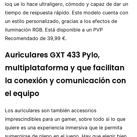
loq ue lo hace ultraligero, cómodo y capaz de dar un
tiempo de respuesta rápido. Este modelo cuenta con
un estilo personalizado, gracias a los efectos de
iluminación RGB. Está disponible a un PVP
Recomendado de 39,99 €.
Auriculares GXT 433 Pylo,
multiplataforma y que facilitan
la conexión y comunicación con
el equipo
Los auriculares son también accesorios
imprescindibles para un gamer, sobre todo si lo que
quiere es una experiencia inmersiva que le permita
sumergirse de pleno en el juego. Hay que elegir bien