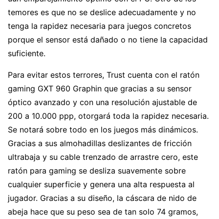
temores es que no se deslice adecuadamente y no
tenga la rapidez necesaria para juegos concretos
porque el sensor está dañado o no tiene la capacidad
suficiente.
Para evitar estos terrores, Trust cuenta con el ratón
gaming GXT 960 Graphin que gracias a su sensor
óptico avanzado y con una resolución ajustable de
200 a 10.000 ppp, otorgará toda la rapidez necesaria.
Se notará sobre todo en los juegos más dinámicos.
Gracias a sus almohadillas deslizantes de fricción
ultrabaja y su cable trenzado de arrastre cero, este
ratón para gaming se desliza suavemente sobre
cualquier superficie y genera una alta respuesta al
jugador. Gracias a su diseño, la cáscara de nido de
abeja hace que su peso sea de tan solo 74 gramos,