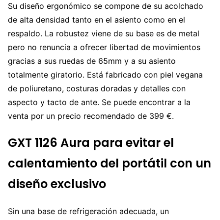
Su diseño ergonómico se compone de su acolchado
de alta densidad tanto en el asiento como en el
respaldo. La robustez viene de su base es de metal
pero no renuncia a ofrecer libertad de movimientos
gracias a sus ruedas de 65mm y a su asiento
totalmente giratorio. Está fabricado con piel vegana
de poliuretano, costuras doradas y detalles con
aspecto y tacto de ante. Se puede encontrar a la
venta por un precio recomendado de 399 €.
GXT 1126 Aura para evitar el
calentamiento del portátil con un
diseño exclusivo
Sin una base de refrigeración adecuada, un