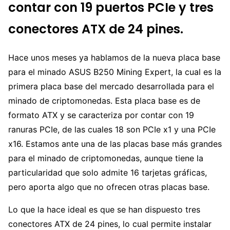
contar con 19 puertos PCIe y tres
conectores ATX de 24 pines.
Hace unos meses ya hablamos de la nueva placa base
para el minado ASUS B250 Mining Expert, la cual es la
primera placa base del mercado desarrollada para el
minado de criptomonedas. Esta placa base es de
formato ATX y se caracteriza por contar con 19
ranuras PCIe, de las cuales 18 son PCIe x1 y una PCIe
x16. Estamos ante una de las placas base más grandes
para el minado de criptomonedas, aunque tiene la
particularidad que solo admite 16 tarjetas gráficas,
pero aporta algo que no ofrecen otras placas base.
Lo que la hace ideal es que se han dispuesto tres
conectores ATX de 24 pines, lo cual permite instalar