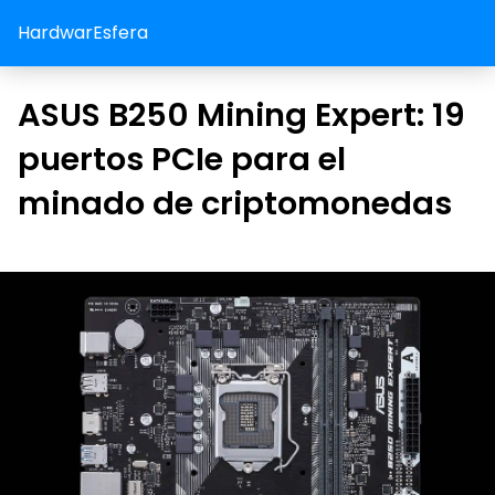
HardwarEsfera
ASUS B250 Mining Expert: 19
puertos PCIe para el
minado de criptomonedas