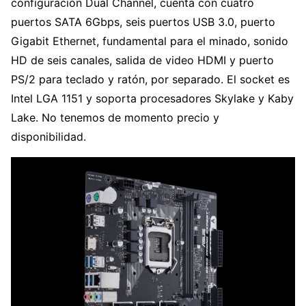
configuración Dual Channel, cuenta con cuatro
puertos SATA 6Gbps, seis puertos USB 3.0, puerto
Gigabit Ethernet, fundamental para el minado, sonido
HD de seis canales, salida de video HDMI y puerto
PS/2 para teclado y ratón, por separado. El socket es
Intel LGA 1151 y soporta procesadores Skylake y Kaby
Lake. No tenemos de momento precio y
disponibilidad.