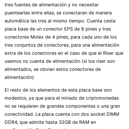
tres fuentes de alimentación y no necesitar
puentearlas entre ellas, se conectaran de manera
automática las tres al mismo tiempo. Cuenta cesta
placa base de un conector EPS de 8 pines y tres
conectores Molex de 4 pines, para cada uno de los
tres conjuntos de conectores, para una alimentación
extra de los conectores en el caso de que el Riser que
usemos no cuenta de alimentación (si los riser son
alimentados, se obvian estos conectores de
alimentación)
El resto de los elementos de esta placa base son
modestos, ya que para el minado de criptomonedas
no se requieren de grandes componentes o una gran
conectividad. La placa cuenta con dos socket DIMM
DDR4, que admite hasta 32GB de RAM en