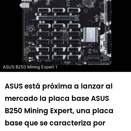
ASUS B250 Mining Expert 1
ASUS está próxima a lanzar al
mercado la placa base ASUS
B250 Mining Expert, una placa
base que se caracteriza por