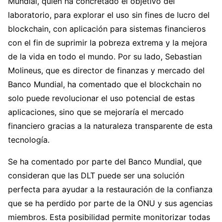
Mundial, quien ha concretado el objetivo del
laboratorio, para explorar el uso sin fines de lucro del
blockchain, con aplicación para sistemas financieros
con el fin de suprimir la pobreza extrema y la mejora
de la vida en todo el mundo. Por su lado, Sebastian
Molineus, que es director de finanzas y mercado del
Banco Mundial, ha comentado que el blockchain no
solo puede revolucionar el uso potencial de estas
aplicaciones, sino que se mejoraría el mercado
financiero gracias a la naturaleza transparente de esta
tecnología.
Se ha comentado por parte del Banco Mundial, que
consideran que las DLT puede ser una solución
perfecta para ayudar a la restauración de la confianza
que se ha perdido por parte de la ONU y sus agencias
miembros. Esta posibilidad permite monitorizar todas