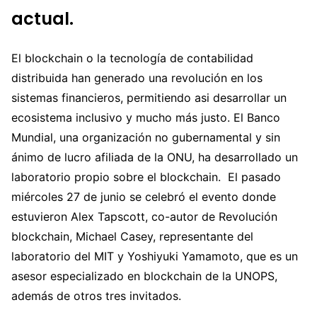
actual.
El blockchain o la tecnología de contabilidad
distribuida han generado una revolución en los
sistemas financieros, permitiendo asi desarrollar un
ecosistema inclusivo y mucho más justo. El Banco
Mundial, una organización no gubernamental y sin
ánimo de lucro afiliada de la ONU, ha desarrollado un
laboratorio propio sobre el blockchain. El pasado
miércoles 27 de junio se celebró el evento donde
estuvieron Alex Tapscott, co-autor de Revolución
blockchain, Michael Casey, representante del
laboratorio del MIT y Yoshiyuki Yamamoto, que es un
asesor especializado en blockchain de la UNOPS,
además de otros tres invitados.