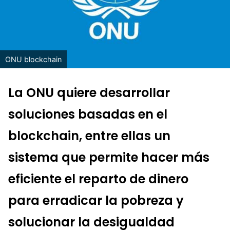
ONU blockchain
La ONU quiere desarrollar
soluciones basadas en el
blockchain, entre ellas un
sistema que permite hacer más
eficiente el reparto de dinero
para erradicar la pobreza y
solucionar la desigualdad