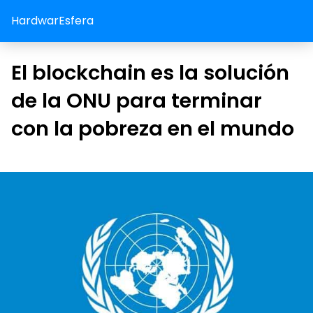
HardwarEsfera
El blockchain es la solución
de la ONU para terminar
con la pobreza en el mundo