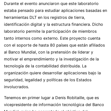
Durante el evento anunciaron que este laboratorio
estaba pensado para estudiar aplicaciones basadas en
herramientas DLT en los registros de tierra,
identificación digital y la estructura financiera. Dicho
laboratorio permite la participación de miembros
tanto internos como externo. Este proyecto cuenta
con el soporte de hasta 80 países que están afiliados
al Banco Mundial, con la pretensión de liderar y
motivar el emprendimiento y la investigación de la
tecnología de la contabilidad distribuida. La
organización quiere desarrollar aplicaciones bajo la
seguridad, legalidad y políticas de los Estados
involucrados.
Tenemos en primer lugar a Denis Robitaille, que es
vicepresidente de información tecnológica del Banco