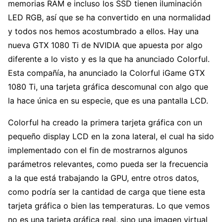
memorias RAM e incluso los SSD tienen iluminación
LED RGB, así que se ha convertido en una normalidad
y todos nos hemos acostumbrado a ellos. Hay una
nueva GTX 1080 Ti de NVIDIA que apuesta por algo
diferente a lo visto y es la que ha anunciado Colorful.
Esta compañía, ha anunciado la Colorful iGame GTX
1080 Ti, una tarjeta gráfica descomunal con algo que
la hace única en su especie, que es una pantalla LCD.
Colorful ha creado la primera tarjeta gráfica con un
pequeño display LCD en la zona lateral, el cual ha sido
implementado con el fin de mostrarnos algunos
parámetros relevantes, como pueda ser la frecuencia
a la que está trabajando la GPU, entre otros datos,
como podría ser la cantidad de carga que tiene esta
tarjeta gráfica o bien las temperaturas. Lo que vemos
no es una tarjeta gráfica real, sino una imagen virtual