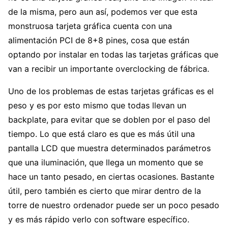
de la misma, pero aun así, podemos ver que esta
monstruosa tarjeta gráfica cuenta con una
alimentación PCI de 8+8 pines, cosa que están
optando por instalar en todas las tarjetas gráficas que
van a recibir un importante overclocking de fábrica.
Uno de los problemas de estas tarjetas gráficas es el
peso y es por esto mismo que todas llevan un
backplate, para evitar que se doblen por el paso del
tiempo. Lo que está claro es que es más útil una
pantalla LCD que muestra determinados parámetros
que una iluminación, que llega un momento que se
hace un tanto pesado, en ciertas ocasiones. Bastante
útil, pero también es cierto que mirar dentro de la
torre de nuestro ordenador puede ser un poco pesado
y es más rápido verlo con software específico.