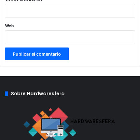
Web
Sobre Hardwaresfera