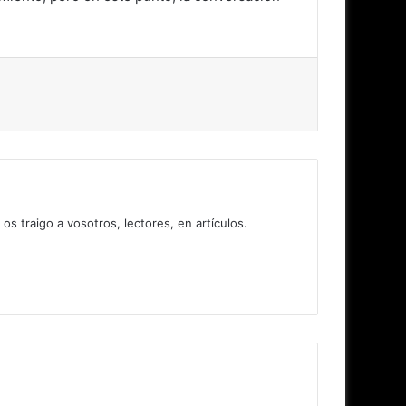
 traigo a vosotros, lectores, en artículos.