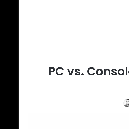
PC vs. Consol