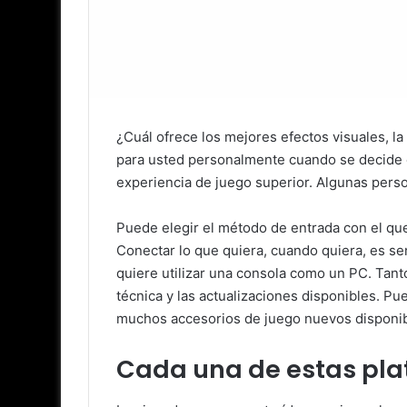
¿Cuál ofrece los mejores efectos visuales, l
para usted personalmente cuando se decide en
experiencia de juego superior. Algunas pers
Puede elegir el método de entrada con el qu
Conectar lo que quiera, cuando quiera, es sen
quiere utilizar una consola como un PC. Tant
técnica y las actualizaciones disponibles. P
muchos accesorios de juego nuevos disponib
Cada una de estas pla