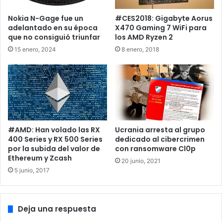
Resort. Take-Two Interactive, empresa matriz de Rockstar
Games, mencionó el aumento del gasto en una reciente
Nokia N-Gage fue un
#CES2018: Gigabyte Aorus
conferencia telefónica, aunque no se mencionaron cifras
adelantado en su época
X470 Gaming 7 WiFi para
que no consiguió triunfar
los AMD Ryzen 2
específicas más allá de ese porcentaje de ingresos que se
15 enero, 2024
8 enero, 2018
han generado.
El CEO Strauss Zelnick llamó a la actualización de casino
de GTA Online, que se lanzó en julio, el mayor lanzamiento
de contenido del juego «que ofrece la participación de
jugadores récord entre los usuarios activos diarios,
semanales y mensuales en julio, y luego nuevamente en
#AMD: Han volado las RX
Ucrania arresta al grupo
agosto».
400 Series y RX 500 Series
dedicado al cibercrimen
por la subida del valor de
con ransomware Cl0p
Ethereum y Zcash
20 junio, 2021
Los jugadores no pueden gastar directamente dinero del
5 junio, 2017
mundo real en fichas digitales para apostar en el casino de
GTA Online, por lo que tienen que comprar dinero virtual
para el juego que luego se pueden cambiar por fichas del
Deja una respuesta
casino. Ese paso adicional, y el hecho de que los