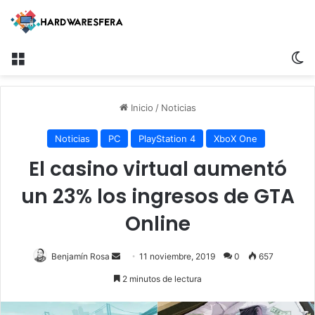
Menú
S
Inicio
/
Noticias
Noticias
PC
PlayStation 4
XboX One
El casino virtual aumentó
un 23% los ingresos de GTA
Online
Benjamín Rosa
S
11 noviembre, 2019
0
657
e
2 minutos de lectura
n
d