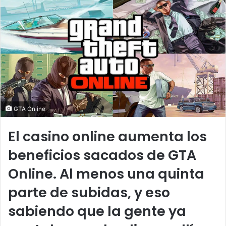
a
n
e
m
a
i
l
GTA Online
El casino online aumenta los
beneficios sacados de GTA
Online. Al menos una quinta
parte de subidas, y eso
sabiendo que la gente ya