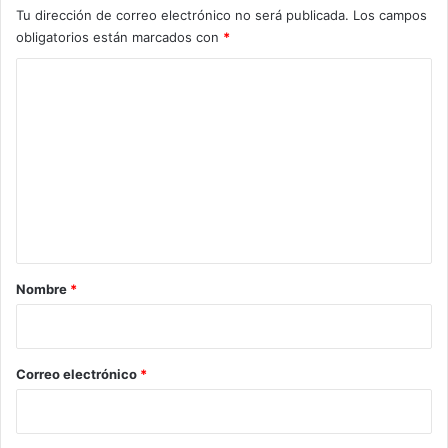
jugadores no pueden retirar las ganancias del juego y
Tu dirección de correo electrónico no será publicada.
Los campos
convertirlas en dinero real es lo que no lo convierte en
obligatorios están marcados con
*
casinos reales según legislaciones de muchos países.
C
Pero esa ligera distinción no ha impedido que el casino
o
sea restringido en ciertos países.
m
Para la compañía en su conjunto, el gasto recurrente del
e
consumidor aumentó un 39 por ciento año tras año y
n
«superó significativamente» las expectativas de Take-Two.
t
Ese crecimiento fue liderado por las ventas de moneda
a
virtual de NBA 2K, GTA Online y Red Dead Online, así
como por las ventas de contenido de Borderlands 3. No se
r
Nombre
*
proporcionaron números específicos para el gasto
i
recurrente de los consumidores pero calcularon que la
o
cifra se aproxima a 317 millones de dólares en ingresos.
*
Correo electrónico
*
Fuente:
Gamasutra