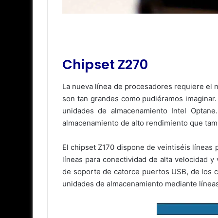
Chipset Z270
La nueva línea de procesadores requiere el 
son tan grandes como pudiéramos imaginar. L
unidades de almacenamiento Intel Optane
almacenamiento de alto rendimiento que tam
El chipset Z170 dispone de veintiséis líneas 
líneas para conectividad de alta velocidad
de soporte de catorce puertos USB, de los 
unidades de almacenamiento mediante líneas