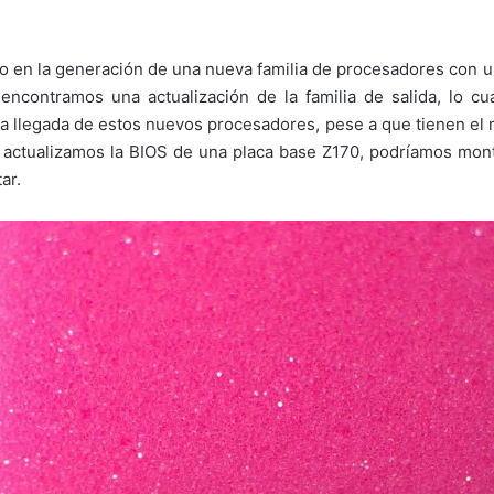
do en la generación de una nueva familia de procesadores con 
 encontramos una actualización de la familia de salida, lo c
 llegada de estos nuevos procesadores, pese a que tienen el 
Si actualizamos la BIOS de una placa base Z170, podríamos mon
ar.