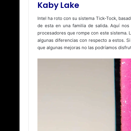
Kaby Lake
Intel ha roto con su sistema Tick-Tock, basa
de esta en una familia de salida. Aquí nos
procesadores que rompe con este sistema. La
algunas diferencias con respecto a estos. 
que algunas mejoras no las podríamos disfrut