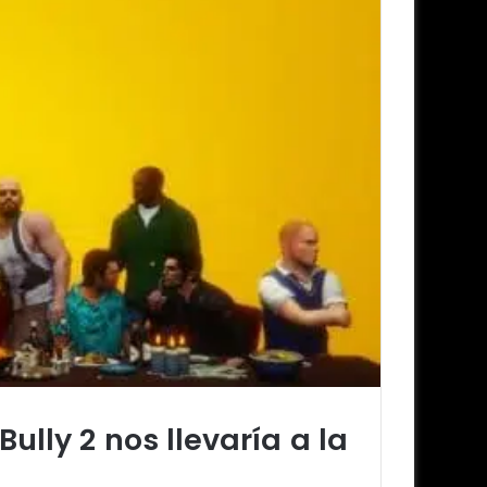
ully 2 nos llevaría a la