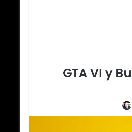
GTA VI y Bu