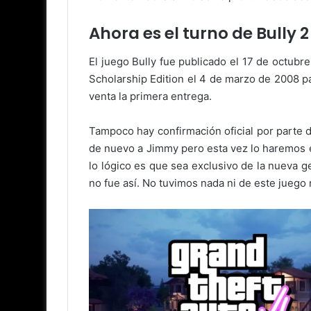
Ahora es el turno de Bully 2
El juego Bully fue publicado el 17 de octubr
Scholarship Edition el 4 de marzo de 2008 p
venta la primera entrega.
Tampoco hay confirmación oficial por parte 
de nuevo a Jimmy pero esta vez lo haremos en
lo lógico es que sea exclusivo de la nueva g
no fue así. No tuvimos nada ni de este juego 