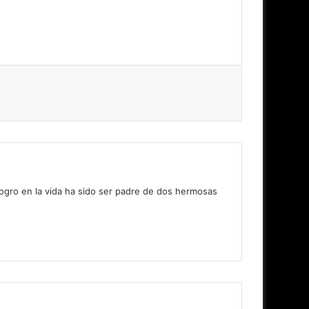
logro en la vida ha sido ser padre de dos hermosas