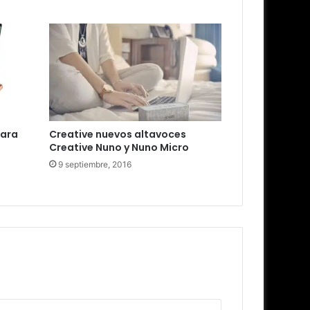
para
Creative nuevos altavoces
Creative Nuno y Nuno Micro
9 septiembre, 2016