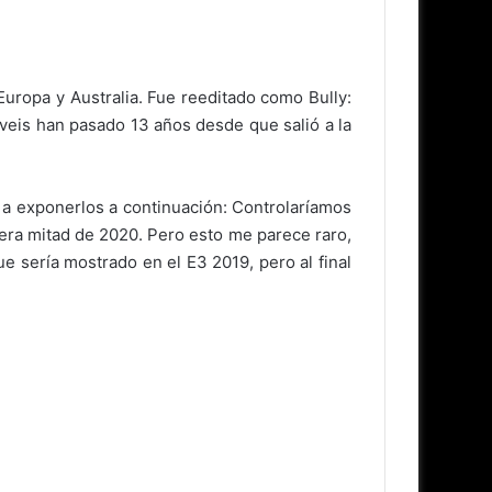
Europa y Australia. Fue reeditado como Bully:
veis han pasado 13 años desde que salió a la
 a exponerlos a continuación: Controlaríamos
mera mitad de 2020. Pero esto me parece raro,
e sería mostrado en el E3 2019, pero al final