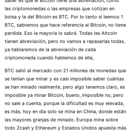
saber es que el Bitcoin tiene una abreviación, como
las criptomonedas o las empresas que cotizan en
bolsa y la del Bitcoin es BTC. Por lo tanto si leemos 1
BTC, sabremos que hace referencia al Bitcoin, no tiene
perdida. Eso la mayoría lo sabrá. Todas las Altcoin
tienen abreviación, pero no vamos a repasarlas todas,
ya hablaremos de la abreviación de cada
criptomoneda cuando hablemos de ella,
BTC salió al mercado con 21 millones de monedas que
se tenían que minar y es casi imposible saber cuántas
se han minado realmente, pero algo tenemos claro, es
imposible ya minar Bitcoin, bueno, imposible no, pero
no sale a cuenta, porque la dificultad es muy elevada,
es más, hoy en día solo se mina en China, donde están
las mayores granjas de minado. Europa mina sobre
todo Zcash y Ethereum y Estados Unidos apuesta más