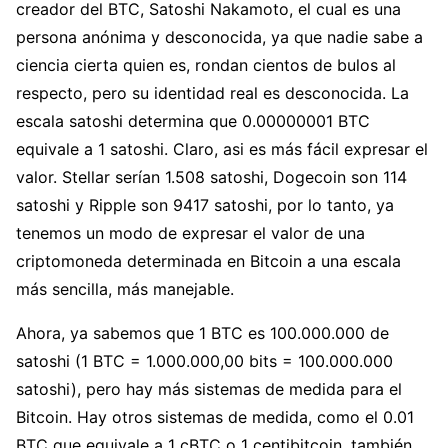
creador del BTC, Satoshi Nakamoto, el cual es una
persona anónima y desconocida, ya que nadie sabe a
ciencia cierta quien es, rondan cientos de bulos al
respecto, pero su identidad real es desconocida. La
escala satoshi determina que 0.00000001 BTC
equivale a 1 satoshi. Claro, asi es más fácil expresar el
valor. Stellar serían 1.508 satoshi, Dogecoin son 114
satoshi y Ripple son 9417 satoshi, por lo tanto, ya
tenemos un modo de expresar el valor de una
criptomoneda determinada en Bitcoin a una escala
más sencilla, más manejable.
Ahora, ya sabemos que 1 BTC es 100.000.000 de
satoshi (1 BTC = 1.000.000,00 bits = 100.000.000
satoshi), pero hay más sistemas de medida para el
Bitcoin. Hay otros sistemas de medida, como el 0.01
BTC que equivale a 1 cBTC o 1 centibitcoin, también