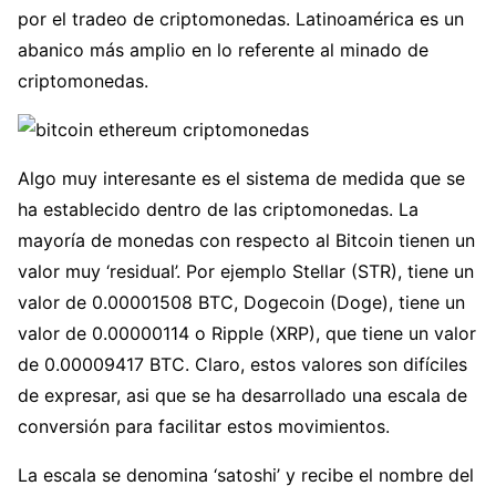
por el tradeo de criptomonedas. Latinoamérica es un
abanico más amplio en lo referente al minado de
criptomonedas.
Algo muy interesante es el sistema de medida que se
ha establecido dentro de las criptomonedas. La
mayoría de monedas con respecto al Bitcoin tienen un
valor muy ‘residual’. Por ejemplo Stellar (STR), tiene un
valor de 0.00001508 BTC, Dogecoin (Doge), tiene un
valor de 0.00000114 o Ripple (XRP), que tiene un valor
de 0.00009417 BTC. Claro, estos valores son difíciles
de expresar, asi que se ha desarrollado una escala de
conversión para facilitar estos movimientos.
La escala se denomina ‘satoshi’ y recibe el nombre del