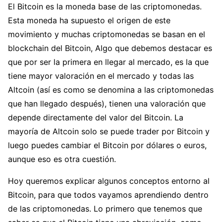
El Bitcoin es la moneda base de las criptomonedas.
Esta moneda ha supuesto el origen de este
movimiento y muchas criptomonedas se basan en el
blockchain del Bitcoin, Algo que debemos destacar es
que por ser la primera en llegar al mercado, es la que
tiene mayor valoración en el mercado y todas las
Altcoin (así es como se denomina a las criptomonedas
que han llegado después), tienen una valoración que
depende directamente del valor del Bitcoin. La
mayoría de Altcoin solo se puede trader por Bitcoin y
luego puedes cambiar el Bitcoin por dólares o euros,
aunque eso es otra cuestión.
Hoy queremos explicar algunos conceptos entorno al
Bitcoin, para que todos vayamos aprendiendo dentro
de las criptomonedas. Lo primero que tenemos que