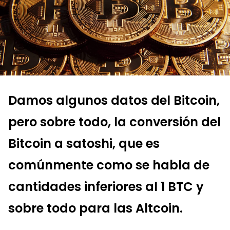
Damos algunos datos del Bitcoin,
pero sobre todo, la conversión del
Bitcoin a satoshi, que es
comúnmente como se habla de
cantidades inferiores al 1 BTC y
sobre todo para las Altcoin.