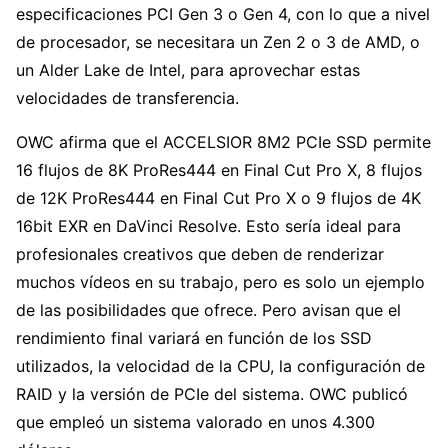
especificaciones PCI Gen 3 o Gen 4, con lo que a nivel
de procesador, se necesitara un Zen 2 o 3 de AMD, o
un Alder Lake de Intel, para aprovechar estas
velocidades de transferencia.
OWC afirma que el ACCELSIOR 8M2 PCIe SSD permite
16 flujos de 8K ProRes444 en Final Cut Pro X, 8 flujos
de 12K ProRes444 en Final Cut Pro X o 9 flujos de 4K
16bit EXR en DaVinci Resolve. Esto sería ideal para
profesionales creativos que deben de renderizar
muchos vídeos en su trabajo, pero es solo un ejemplo
de las posibilidades que ofrece. Pero avisan que el
rendimiento final variará en función de los SSD
utilizados, la velocidad de la CPU, la configuración de
RAID y la versión de PCIe del sistema. OWC publicó
que empleó un sistema valorado en unos 4.300