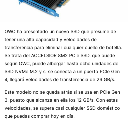
OWC ha presentado un nuevo SSD que presume de
tener una alta capacidad y velocidades de
transferencia para eliminar cualquier cuello de botella.
Se trata del ACCELSIOR 8M2 PCIe SSD, que puede
según OWC, puede albergar hasta ocho unidades de
SSD NVMe M.2 y si se conecta a un puerto PCIe Gen
4, llegará velocidades de transferencia de 26 GB/s.
Este modelo no se queda atrás si se usa en PCIe Gen
3, puesto que alcanza en ella los 12 GB/s. Con estas
velocidades, se supera casi cualquier SSD doméstico
que puedas comprar hoy en día.