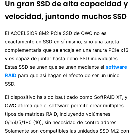
Un gran SSD de alta capacidad y
velocidad, juntando muchos SSD
El ACCELSIOR 8M2 PCIe SSD de OWC no es
exactamente un SSD en sí mismo, sino una tarjeta
complementaria que se encaja en una ranura PCIe x16
y es capaz de juntar hasta ocho SSD individuales.
Estas SSD se unen que se unen mediante el
software
RAID
para que así hagan el efecto de ser un único
SSD.
El dispositivo ha sido bautizado como SoftRAID XT, y
OWC afirma que el software permite crear múltiples
tipos de matrices RAID, incluyendo volúmenes
0/1/4/5/1+0 (10), sin necesidad de controladores.
Solamente son compatibles las unidades SSD M.2 con