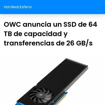
HardwarEsfera
OWC anuncia un SSD de 64
TB de capacidad y
transferencias de 26 GB/s