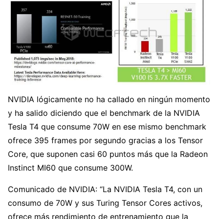
NVIDIA lógicamente no ha callado en ningún momento
y ha salido diciendo que el benchmark de la NVIDIA
Tesla T4 que consume 70W en ese mismo benchmark
ofrece 395 frames por segundo gracias a los Tensor
Core, que suponen casi 60 puntos más que la Radeon
Instinct MI60 que consume 300W.
Comunicado de NVIDIA: “La NVIDIA Tesla T4, con un
consumo de 70W y sus Turing Tensor Cores activos,
ofrece más rendimiento de entrenamiento que la