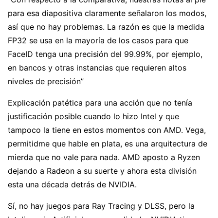
para esa diapositiva claramente señalaron los modos,
así que no hay problemas. La razón es que la medida
FP32 se usa en la mayoría de los casos para que
FaceID tenga una precisión del 99.99%, por ejemplo,
en bancos y otras instancias que requieren altos
niveles de precisión”
Explicación patética para una acción que no tenía
justificación posible cuando lo hizo Intel y que
tampoco la tiene en estos momentos con AMD. Vega,
permitidme que hable en plata, es una arquitectura de
mierda que no vale para nada. AMD aposto a Ryzen
dejando a Radeon a su suerte y ahora esta división
esta una década detrás de NVIDIA.
Sí, no hay juegos para Ray Tracing y DLSS, pero la