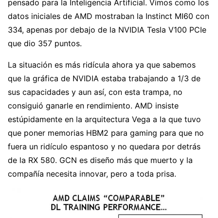
pensado para la Inteligencia Artificial. Vimos como los
datos iniciales de AMD mostraban la Instinct MI60 con
334, apenas por debajo de la NVIDIA Tesla V100 PCIe
que dio 357 puntos.
La situación es más ridícula ahora ya que sabemos
que la gráfica de NVIDIA estaba trabajando a 1/3 de
sus capacidades y aun así, con esta trampa, no
consiguió ganarle en rendimiento. AMD insiste
estúpidamente en la arquitectura Vega a la que tuvo
que poner memorias HBM2 para gaming para que no
fuera un ridículo espantoso y no quedara por detrás
de la RX 580. GCN es diseño más que muerto y la
compañía necesita innovar, pero a toda prisa.