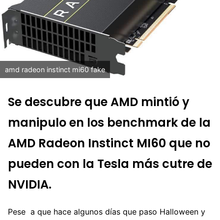
amd radeon instinct mi60 fake
Se descubre que AMD mintió y
manipulo en los benchmark de la
AMD Radeon Instinct MI60 que no
pueden con la Tesla más cutre de
NVIDIA.
Pese a que hace algunos días que paso Halloween y