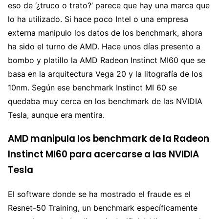
eso de ‘¿truco o trato?’ parece que hay una marca que
lo ha utilizado. Si hace poco Intel o una empresa
externa manipulo los datos de los benchmark, ahora
ha sido el turno de AMD. Hace unos días presento a
bombo y platillo la AMD Radeon Instinct MI60 que se
basa en la arquitectura Vega 20 y la litografía de los
10nm. Según ese benchmark Instinct MI 60 se
quedaba muy cerca en los benchmark de las NVIDIA
Tesla, aunque era mentira.
AMD manipula los benchmark de la Radeon
Instinct MI60 para acercarse a las NVIDIA
Tesla
El software donde se ha mostrado el fraude es el
Resnet-50 Training, un benchmark específicamente