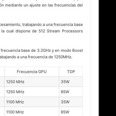
n mediante un ajuste en las frecuencias del
cesamiento, trabajando a una frecuencia base
la cual dispone de 512 Stream Processors
a frecuencia base de 3.2GHz y en modo Boost
rabajando a una frecuencia de 1250MHz.
Frecuencia GPU
TDP
1250 MHz
35W
1250 MHz
65W
1100 MHz
35W
1100 MHz
65W