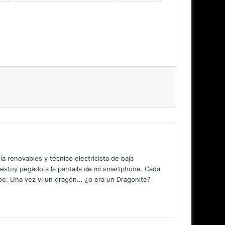
 renovables y técnico electricista de baja
 estoy pegado a la pantalla de mi smartphone. Cada
. Una vez vi un dragón... ¿o era un Dragonite?