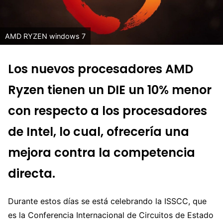
AMD RYZEN windows 7
Los nuevos procesadores AMD
Ryzen tienen un DIE un 10% menor
con respecto a los procesadores
de Intel, lo cual, ofrecería una
mejora contra la competencia
directa.
Durante estos días se está celebrando la ISSCC, que
es la Conferencia Internacional de Circuitos de Estado