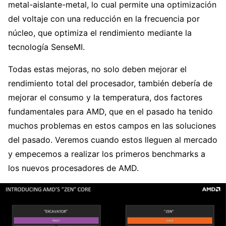
metal-aislante-metal, lo cual permite una optimización
del voltaje con una reducción en la frecuencia por
núcleo, que optimiza el rendimiento mediante la
tecnología SenseMI.
Todas estas mejoras, no solo deben mejorar el
rendimiento total del procesador, también debería de
mejorar el consumo y la temperatura, dos factores
fundamentales para AMD, que en el pasado ha tenido
muchos problemas en estos campos en las soluciones
del pasado. Veremos cuando estos lleguen al mercado
y empecemos a realizar los primeros benchmarks a
los nuevos procesadores de AMD.