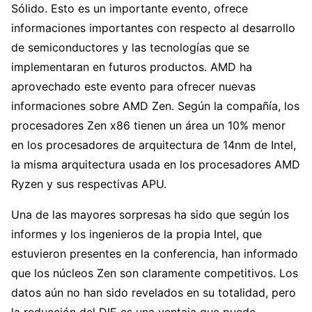
Sólido. Esto es un importante evento, ofrece
informaciones importantes con respecto al desarrollo
de semiconductores y las tecnologías que se
implementaran en futuros productos. AMD ha
aprovechado este evento para ofrecer nuevas
informaciones sobre AMD Zen. Según la compañía, los
procesadores Zen x86 tienen un área un 10% menor
en los procesadores de arquitectura de 14nm de Intel,
la misma arquitectura usada en los procesadores AMD
Ryzen y sus respectivas APU.
Una de las mayores sorpresas ha sido que según los
informes y los ingenieros de la propia Intel, que
estuvieron presentes en la conferencia, han informado
que los núcleos Zen son claramente competitivos. Los
datos aún no han sido revelados en su totalidad, pero
la reducción del DIE es una ventaja que puede