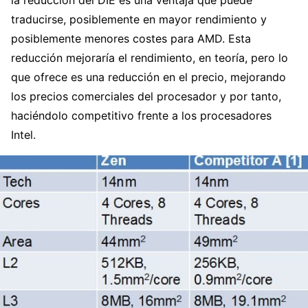
traducirse, posiblemente en mayor rendimiento y
posiblemente menores costes para AMD. Esta
reducción mejoraría el rendimiento, en teoría, pero lo
que ofrece es una reducción en el precio, mejorando
los precios comerciales del procesador y por tanto,
haciéndolo competitivo frente a los procesadores
Intel.