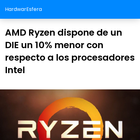
HardwarEsfera
AMD Ryzen dispone de un
DIE un 10% menor con
respecto a los procesadores
Intel