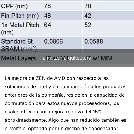
amd zen arquitectura
La mejora de ZEN de AMD con respecto a las
soluciones de Intel y en comparación a los productos
anteriores de la compañía, reside en la capacidad de
conmutación para estos nuevos procesadores, los
cuales ofrecen una mejora relativa del 15%
aproximadamente. Algo que han reducido también es
el voltaje, optando por un diseño de condensador