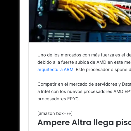
Uno de los mercados con más fuerza es el de
debido a la fuerte subida de AMD en este me
arquitectura ARM
. Este procesador dispone 
Competir en el mercado de servidores y Data 
a Intel con los nuevos procesadores AMD EP
procesadores EPYC.
[amazon box=»»]
Ampere Altra llega pis