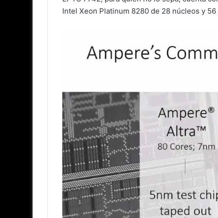
Intel Xeon Platinum 8280 de 28 núcleos y 56