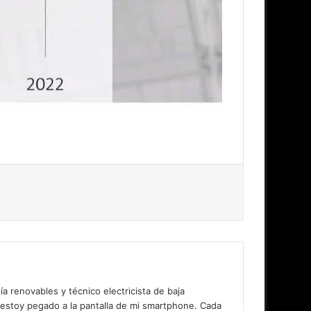
 renovables y técnico electricista de baja
 estoy pegado a la pantalla de mi smartphone. Cada