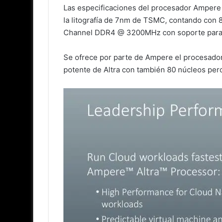
Las especificaciones del procesador Ampere 
la litografía de 7nm de TSMC, contando con 
Channel DDR4 @ 3200MHz con soporte para 4T
Se ofrece por parte de Ampere el procesado
potente de Altra con también 80 núcleos pe