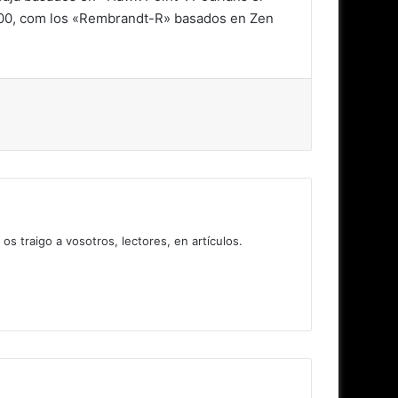
000, com los «Rembrandt-R» basados en Zen
 traigo a vosotros, lectores, en artículos.