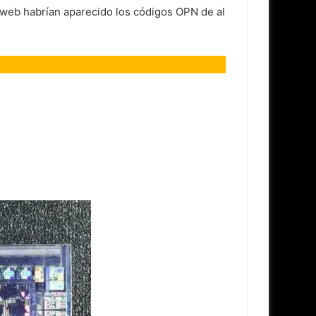
a web habrían aparecido los códigos OPN de al