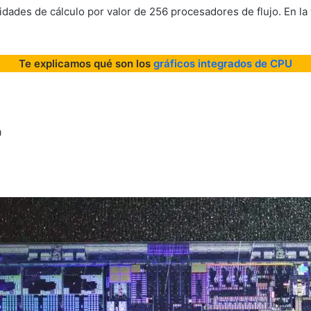
dades de cálculo por valor de 256 procesadores de flujo. En l
Te explicamos qué son los
gráficos integrados de CPU
0