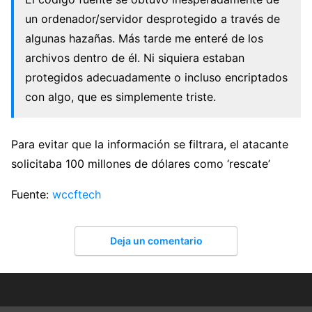
un ordenador/servidor desprotegido a través de
algunas hazañas. Más tarde me enteré de los
archivos dentro de él. Ni siquiera estaban
protegidos adecuadamente o incluso encriptados
con algo, que es simplemente triste.
Para evitar que la información se filtrara, el atacante
solicitaba 100 millones de dólares como ‘rescate’
Fuente:
wccftech
Deja un comentario