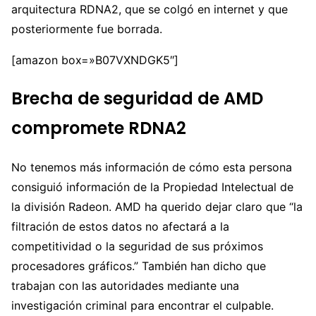
arquitectura RDNA2, que se colgó en internet y que
posteriormente fue borrada.
[amazon box=»B07VXNDGK5″]
Brecha de seguridad de AMD
compromete RDNA2
No tenemos más información de cómo esta persona
consiguió información de la Propiedad Intelectual de
la división Radeon. AMD ha querido dejar claro que “la
filtración de estos datos no afectará a la
competitividad o la seguridad de sus próximos
procesadores gráficos.” También han dicho que
trabajan con las autoridades mediante una
investigación criminal para encontrar el culpable.