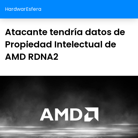
HardwarEsfera
Atacante tendría datos de
Propiedad Intelectual de
AMD RDNA2