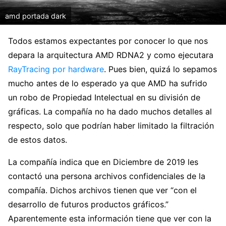
amd portada dark
Todos estamos expectantes por conocer lo que nos
depara la arquitectura AMD RDNA2 y como ejecutara
RayTracing por hardware
. Pues bien, quizá lo sepamos
mucho antes de lo esperado ya que AMD ha sufrido
un robo de Propiedad Intelectual en su división de
gráficas. La compañía no ha dado muchos detalles al
respecto, solo que podrían haber limitado la filtración
de estos datos.
La compañía indica que en Diciembre de 2019 les
contactó una persona archivos confidenciales de la
compañía. Dichos archivos tienen que ver “con el
desarrollo de futuros productos gráficos.”
Aparentemente esta información tiene que ver con la