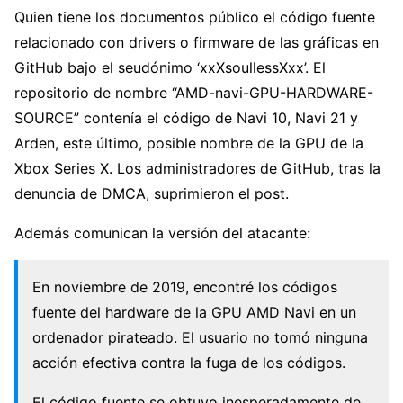
Quien tiene los documentos público el código fuente
relacionado con drivers o firmware de las gráficas en
GitHub bajo el seudónimo ‘xxXsoullessXxx’. El
repositorio de nombre “AMD-navi-GPU-HARDWARE-
SOURCE” contenía el código de Navi 10, Navi 21 y
Arden, este último, posible nombre de la GPU de la
Xbox Series X. Los administradores de GitHub, tras la
denuncia de DMCA, suprimieron el post.
Además comunican la versión del atacante:
En noviembre de 2019, encontré los códigos
fuente del hardware de la GPU AMD Navi en un
ordenador pirateado. El usuario no tomó ninguna
acción efectiva contra la fuga de los códigos.
El código fuente se obtuvo inesperadamente de