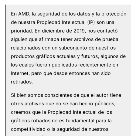
En AMD, la seguridad de los datos y la protección
de nuestra Propiedad Intelectual (IP) son una
prioridad. En diciembre de 2019, nos contactó
alguien que afirmaba tener archivos de prueba
relacionados con un subconjunto de nuestros
productos gráficos actuales y futuros, algunos de
los cuales fueron publicados recientemente en
Internet, pero que desde entonces han sido
retirados.
Si bien somos conscientes de que el autor tiene
otros archivos que no se han hecho públicos,
creemos que la Propiedad Intelectual de los
gráficos robados no es fundamental para la
competitividad o la seguridad de nuestros