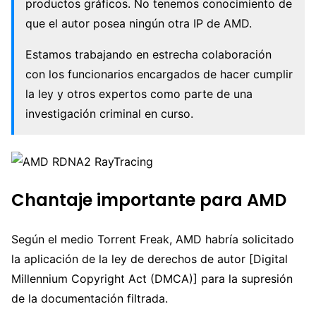
productos gráficos. No tenemos conocimiento de
que el autor posea ningún otra IP de AMD.
Estamos trabajando en estrecha colaboración
con los funcionarios encargados de hacer cumplir
la ley y otros expertos como parte de una
investigación criminal en curso.
Chantaje importante para AMD
Según el medio Torrent Freak, AMD habría solicitado
la aplicación de la ley de derechos de autor [Digital
Millennium Copyright Act (DMCA)] para la supresión
de la documentación filtrada.