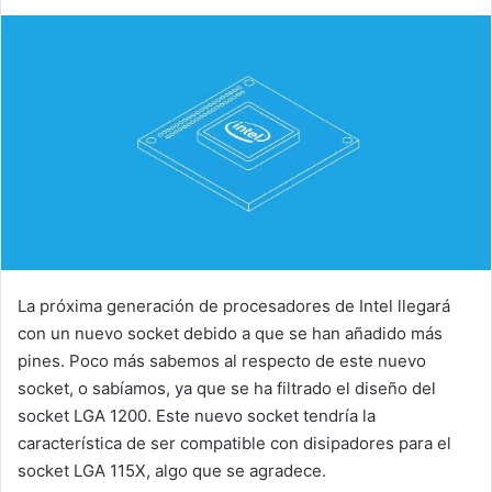
La próxima generación de procesadores de Intel llegará
con un nuevo socket debido a que se han añadido más
pines. Poco más sabemos al respecto de este nuevo
socket, o sabíamos, ya que se ha filtrado el diseño del
socket LGA 1200. Este nuevo socket tendría la
característica de ser compatible con disipadores para el
socket LGA 115X, algo que se agradece.