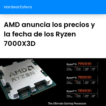
HardwarEsfera
AMD anuncia los precios y
la fecha de los Ryzen
7000X3D