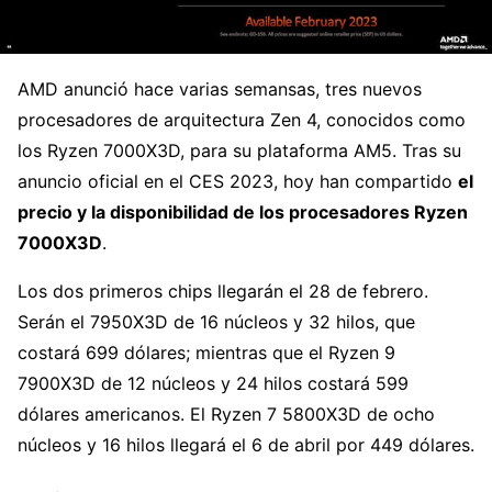
AMD anunció hace varias semansas, tres nuevos
procesadores de arquitectura Zen 4, conocidos como
los Ryzen 7000X3D, para su plataforma AM5. Tras su
anuncio oficial en el CES 2023, hoy han compartido
el
precio y la disponibilidad de los procesadores Ryzen
7000X3D
.
Los dos primeros chips llegarán el 28 de febrero.
Serán el 7950X3D de 16 núcleos y 32 hilos, que
costará 699 dólares; mientras que el Ryzen 9
7900X3D de 12 núcleos y 24 hilos costará 599
dólares americanos. El Ryzen 7 5800X3D de ocho
núcleos y 16 hilos llegará el 6 de abril por 449 dólares.