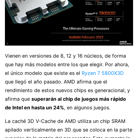
Vienen en versiones de 8, 12 y 16 núcleos, de forma
que hay más modelos entre los que elegir. Por ahora,
el único modelo que existe es el
Ryzen 7 5800X3D
que llegó el año pasado. AMD afirma que el
rendimiento de estos nuevos chips es generacional, y
afirma que
superarán al chip de juegos más rápido
de Intel en hasta un 24%
, en algunos juegos.
La caché 3D V-Cache de AMD utiliza un chip SRAM
apilado verticalmente en 3D que se coloca en la parte