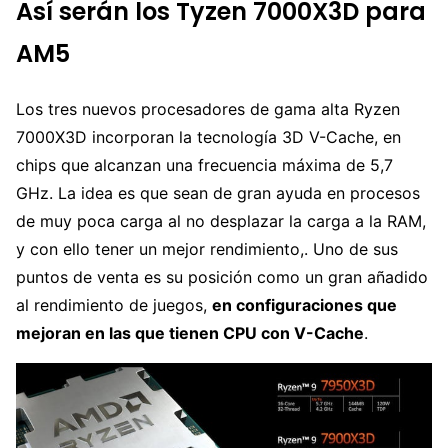
Así serán los Tyzen 7000X3D para
AM5
Los tres nuevos procesadores de gama alta Ryzen
7000X3D incorporan la tecnología 3D V-Cache, en
chips que alcanzan una frecuencia máxima de 5,7
GHz. La idea es que sean de gran ayuda en procesos
de muy poca carga al no desplazar la carga a la RAM,
y con ello tener un mejor rendimiento,. Uno de sus
puntos de venta es su posición como un gran añadido
al rendimiento de juegos,
en configuraciones que
mejoran en las que tienen CPU con V-Cache
.