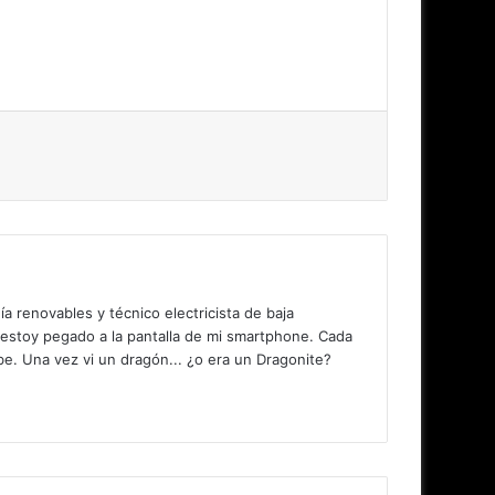
 renovables y técnico electricista de baja
 estoy pegado a la pantalla de mi smartphone. Cada
. Una vez vi un dragón... ¿o era un Dragonite?