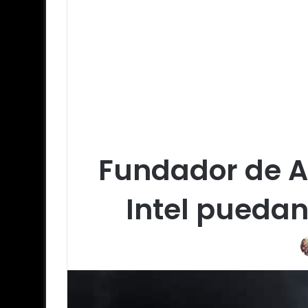
Fundador de Al
Intel puedan