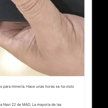
 para minería. Hace unas horas se ha visto
ra Navi 22 de MAD. La mayoría de las