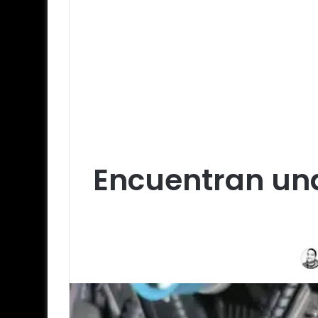
Encuentran una