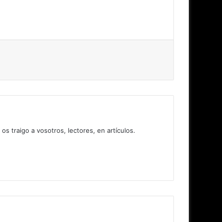
 traigo a vosotros, lectores, en artículos.