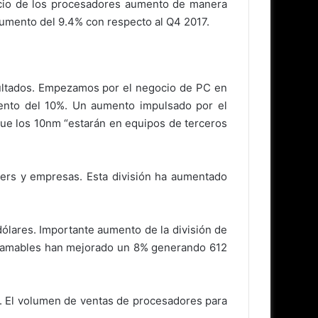
recio de los procesadores aumento de manera
aumento del 9.4% con respecto al Q4 2017.
sultados. Empezamos por el negocio de PC en
ento del 10%. Un aumento impulsado por el
ue los 10nm “estarán en equipos de terceros
ers y empresas. Esta división ha aumentado
dólares. Importante aumento de la división de
gramables han mejorado un 8% generando 612
. El volumen de ventas de procesadores para