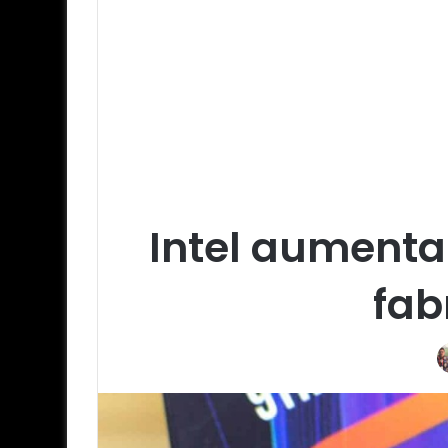
Intel aumenta
fab