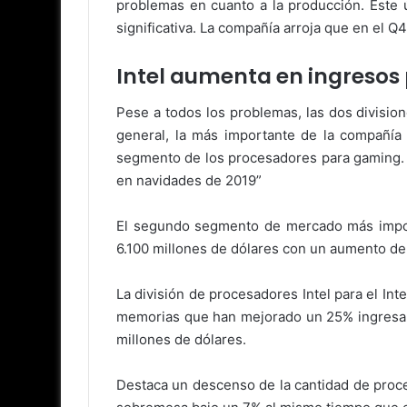
problemas en cuanto a la producción. Este 
significativa. La compañía arroja que en el 
Intel aumenta en ingresos
Pese a todos los problemas, las dos divisi
general, la más importante de la compañí
segmento de los procesadores para gaming. 
en navidades de 2019”
El segundo segmento de mercado más import
6.100 millones de dólares con un aumento de
La división de procesadores Intel para el In
memorias que han mejorado un 25% ingresan
millones de dólares.
Destaca un descenso de la cantidad de proc