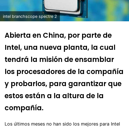
intel branchscope spectre 2
Abierta en China, por parte de
Intel, una nueva planta, la cual
tendrá la misión de ensamblar
los procesadores de la compañía
y probarlos, para garantizar que
estos están a la altura de la
compañía.
Los últimos meses no han sido los mejores para Intel