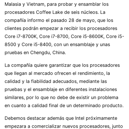
Malasia y Vietnam, para probar y ensamblar los
procesadores Coffee Lake de seis núcleos. La
compañía informo el pasado 28 de mayo, que los
clientes podrán empezar a recibir los procesadores
Core i7-8700K, Core i7-8700, Core i5-8600K, Core i5-
8500 y Core i5-8400, con un ensamblaje y unas
pruebas en Chengdu, China.
La compañía quiere garantizar que los procesadores
que llegan al mercado ofrecen el rendimiento, la
calidad y la fiabilidad adecuados, mediante las
pruebas y el ensamblaje en diferentes instalaciones
similares, por lo que no debe de existir un problema
en cuanto a calidad final de un determinado producto.
Debemos destacar además que Intel próximamente
empezara a comercializar nuevos procesadores, junto