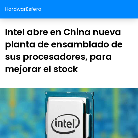
HardwarEsfera
Intel abre en China nueva
planta de ensamblado de
sus procesadores, para
mejorar el stock