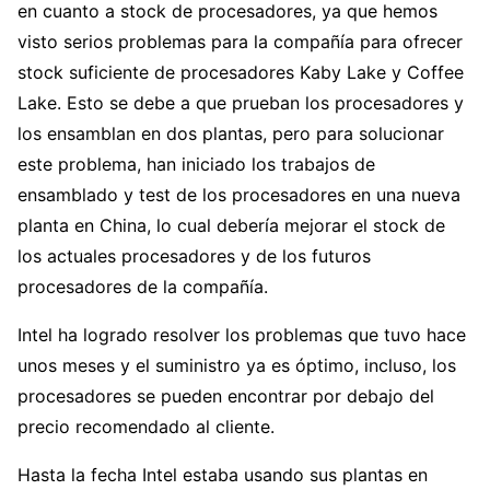
en cuanto a stock de procesadores, ya que hemos
visto serios problemas para la compañía para ofrecer
stock suficiente de procesadores Kaby Lake y Coffee
Lake. Esto se debe a que prueban los procesadores y
los ensamblan en dos plantas, pero para solucionar
este problema, han iniciado los trabajos de
ensamblado y test de los procesadores en una nueva
planta en China, lo cual debería mejorar el stock de
los actuales procesadores y de los futuros
procesadores de la compañía.
Intel ha logrado resolver los problemas que tuvo hace
unos meses y el suministro ya es óptimo, incluso, los
procesadores se pueden encontrar por debajo del
precio recomendado al cliente.
Hasta la fecha Intel estaba usando sus plantas en