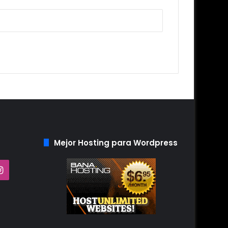
Mejor Hosting para Wordpress
Tube
Instagram