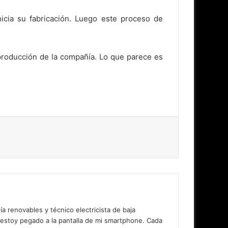
cia su fabricación. Luego este proceso de
 producción de la compañía. Lo que parece es
 renovables y técnico electricista de baja
 estoy pegado a la pantalla de mi smartphone. Cada