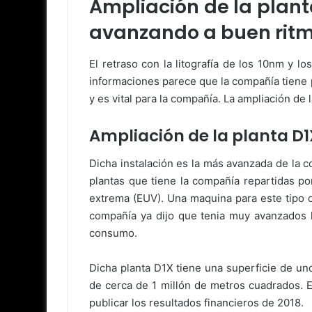
Ampliación de la plant
avanzando a buen ritmo
El retraso con la litografía de los 10nm y 
informaciones parece que la compañía tiene p
y es vital para la compañía. La ampliación de
Ampliación de la planta D1X
Dicha instalación es la más avanzada de la c
plantas que tiene la compañía repartidas por
extrema (EUV). Una maquina para este tipo 
compañía ya dijo que tenia muy avanzados 
consumo.
Dicha planta D1X tiene una superficie de un
de cerca de 1 millón de metros cuadrados. E
publicar los resultados financieros de 2018.