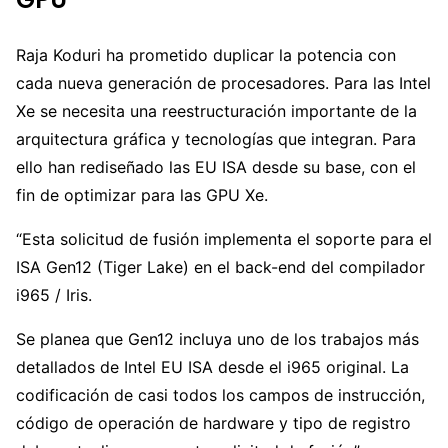
Raja Koduri ha prometido duplicar la potencia con
cada nueva generación de procesadores. Para las Intel
Xe se necesita una reestructuración importante de la
arquitectura gráfica y tecnologías que integran. Para
ello han rediseñado las EU ISA desde su base, con el
fin de optimizar para las GPU Xe.
“Esta solicitud de fusión implementa el soporte para el
ISA Gen12 (Tiger Lake) en el back-end del compilador
i965 / Iris.
Se planea que Gen12 incluya uno de los trabajos más
detallados de Intel EU ISA desde el i965 original. La
codificación de casi todos los campos de instrucción,
código de operación de hardware y tipo de registro