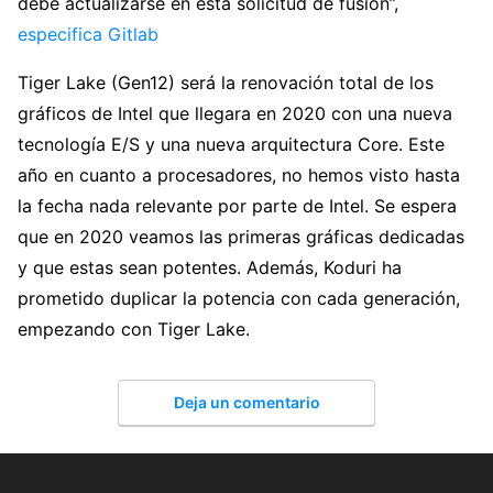
debe actualizarse en esta solicitud de fusión”,
especifica Gitlab
Tiger Lake (Gen12) será la renovación total de los
gráficos de Intel que llegara en 2020 con una nueva
tecnología E/S y una nueva arquitectura Core. Este
año en cuanto a procesadores, no hemos visto hasta
la fecha nada relevante por parte de Intel. Se espera
que en 2020 veamos las primeras gráficas dedicadas
y que estas sean potentes. Además, Koduri ha
prometido duplicar la potencia con cada generación,
empezando con Tiger Lake.
Deja un comentario