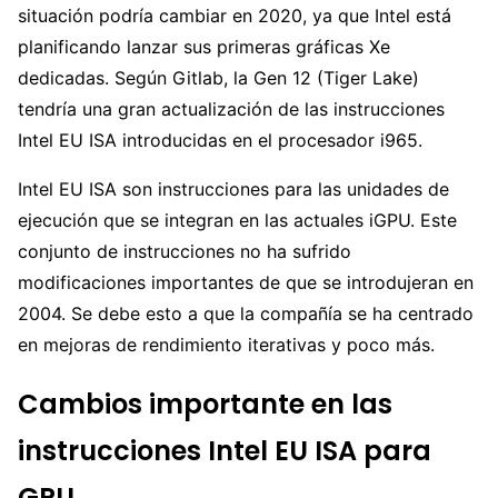
situación podría cambiar en 2020, ya que Intel está
planificando lanzar sus primeras gráficas Xe
dedicadas. Según Gitlab, la Gen 12 (Tiger Lake)
tendría una gran actualización de las instrucciones
Intel EU ISA introducidas en el procesador i965.
Intel EU ISA son instrucciones para las unidades de
ejecución que se integran en las actuales iGPU. Este
conjunto de instrucciones no ha sufrido
modificaciones importantes de que se introdujeran en
2004. Se debe esto a que la compañía se ha centrado
en mejoras de rendimiento iterativas y poco más.
Cambios importante en las
instrucciones Intel EU ISA para
GPU