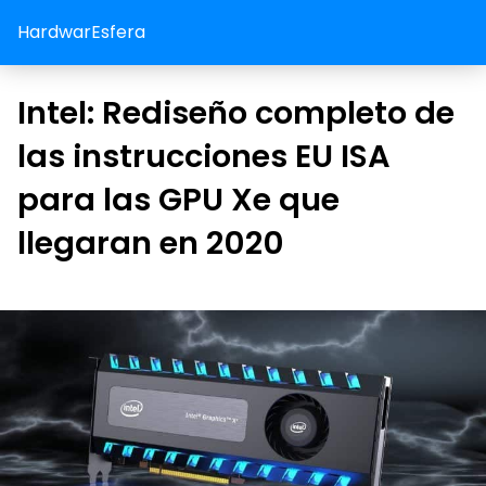
HardwarEsfera
Intel: Rediseño completo de
las instrucciones EU ISA
para las GPU Xe que
llegaran en 2020