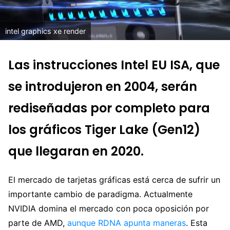
intel graphics xe render
Las instrucciones Intel EU ISA, que
se introdujeron en 2004, serán
rediseñadas por completo para
los gráficos Tiger Lake (Gen12)
que llegaran en 2020.
El mercado de tarjetas gráficas está cerca de sufrir un
importante cambio de paradigma. Actualmente
NVIDIA domina el mercado con poca oposición por
parte de AMD,
aunque RDNA apunta maneras
. Esta