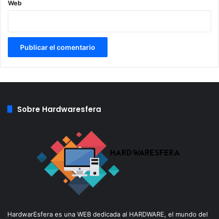
Web
Sobre Hardwaresfera
HardwarEsfera es una WEB dedicada al HARDWARE, el mundo del