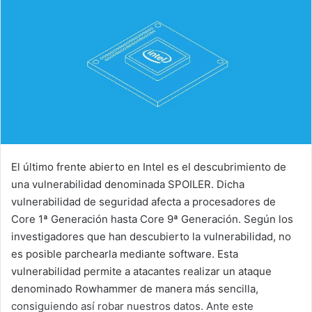
El último frente abierto en Intel es el descubrimiento de
una vulnerabilidad denominada SPOILER. Dicha
vulnerabilidad de seguridad afecta a procesadores de
Core 1ª Generación hasta Core 9ª Generación. Según los
investigadores que han descubierto la vulnerabilidad, no
es posible parchearla mediante software. Esta
vulnerabilidad permite a atacantes realizar un ataque
denominado Rowhammer de manera más sencilla,
consiguiendo así robar nuestros datos. Ante este