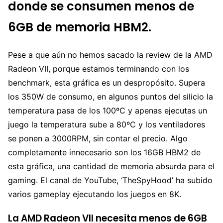
donde se consumen menos de
6GB de memoria HBM2.
Pese a que aún no hemos sacado la review de la AMD
Radeon VII, porque estamos terminando con los
benchmark, esta gráfica es un despropósito. Supera
los 350W de consumo, en algunos puntos del silicio la
temperatura pasa de los 100ºC y apenas ejecutas un
juego la temperatura sube a 80ºC y los ventiladores
se ponen a 3000RPM, sin contar el precio. Algo
completamente innecesario son los 16GB HBM2 de
esta gráfica, una cantidad de memoria absurda para el
gaming. El canal de YouTube, ‘TheSpyHood’ ha subido
varios gameplay ejecutando los juegos en 8K.
La AMD Radeon VII necesita menos de 6GB