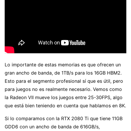
Lo importante de estas memorias es que ofrecen un
gran ancho de banda, de 1TB/s para los 16GB HBM2.
Esto para el segmento profesional sí que es útil, pero
para juegos no es realmente necesario. Vemos como
la Radeon VII mueve los juegos entre 25-30FPS, algo
que está bien teniendo en cuenta que hablamos en 8K.
Si lo comparamos con la RTX 2080 Ti que tiene 11GB
GDD6 con un ancho de banda de 616GB/s,