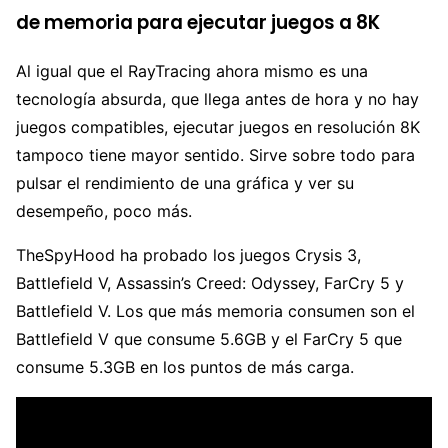
de memoria para ejecutar juegos a 8K
Al igual que el RayTracing ahora mismo es una
tecnología absurda, que llega antes de hora y no hay
juegos compatibles, ejecutar juegos en resolución 8K
tampoco tiene mayor sentido. Sirve sobre todo para
pulsar el rendimiento de una gráfica y ver su
desempeño, poco más.
TheSpyHood ha probado los juegos Crysis 3,
Battlefield V, Assassin’s Creed: Odyssey, FarCry 5 y
Battlefield V. Los que más memoria consumen son el
Battlefield V que consume 5.6GB y el FarCry 5 que
consume 5.3GB en los puntos de más carga.