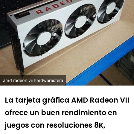
amd radeon vii hardwaresfera
La tarjeta gráfica AMD Radeon VII
ofrece un buen rendimiento en
juegos con resoluciones 8K,