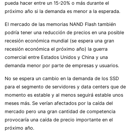
pueda hacer entre un 15-20% o más durante el
próximo año si la demanda es menor a la esperada.
El mercado de las memorias NAND Flash también
podría tener una reducción de precios en una posible
recesión económica mundial (se espera una gran
recesión económica el próximo año) la guerra
comercial entre Estados Unidos y China y una
demanda menor por parte de empresas y usuarios.
No se espera un cambio en la demanda de los SSD
para el segmento de servidores y data centers que de
momento es estable y al menos seguirá estable unos
meses más. Se verían afectados por la caída del
mercado pero una gran cantidad de competencia
provocaría una caída de precio importante en el
próximo año.