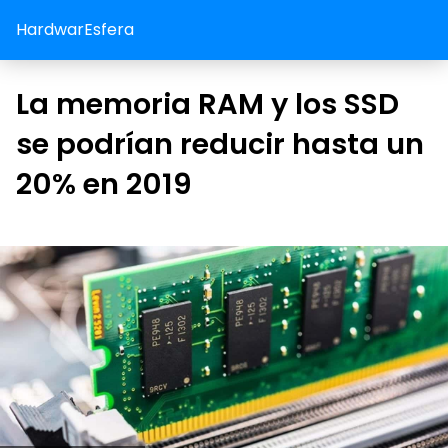
HardwarEsfera
La memoria RAM y los SSD
se podrían reducir hasta un
20% en 2019