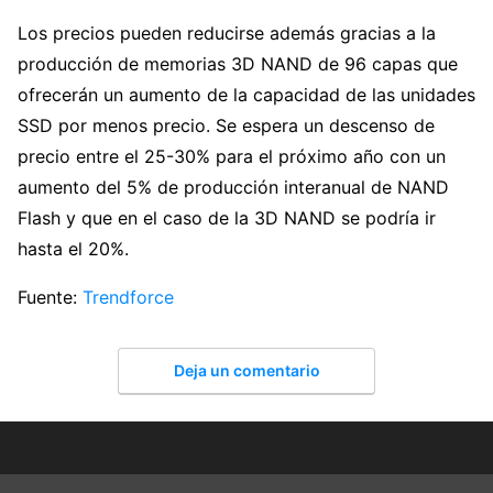
Los precios pueden reducirse además gracias a la
producción de memorias 3D NAND de 96 capas que
ofrecerán un aumento de la capacidad de las unidades
SSD por menos precio. Se espera un descenso de
precio entre el 25-30% para el próximo año con un
aumento del 5% de producción interanual de NAND
Flash y que en el caso de la 3D NAND se podría ir
hasta el 20%.
Fuente:
Trendforce
Deja un comentario