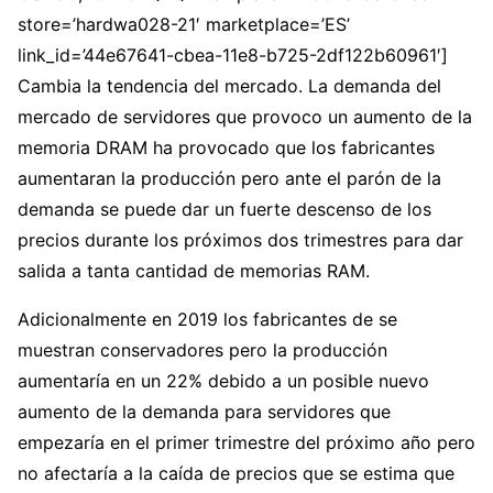
store=’hardwa028-21′ marketplace=’ES’
link_id=’44e67641-cbea-11e8-b725-2df122b60961′]
Cambia la tendencia del mercado. La demanda del
mercado de servidores que provoco un aumento de la
memoria DRAM ha provocado que los fabricantes
aumentaran la producción pero ante el parón de la
demanda se puede dar un fuerte descenso de los
precios durante los próximos dos trimestres para dar
salida a tanta cantidad de memorias RAM.
Adicionalmente en 2019 los fabricantes de se
muestran conservadores pero la producción
aumentaría en un 22% debido a un posible nuevo
aumento de la demanda para servidores que
empezaría en el primer trimestre del próximo año pero
no afectaría a la caída de precios que se estima que