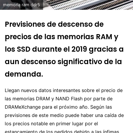
memoria ram ddr5
Previsiones de descenso de
precios de las memorias RAM y
los SSD durante el 2019 gracias a
aun descenso significativo de la
demanda.
Llegan nuevos datos interesantes sobre el precio de
las memorias DRAM y NAND Flash por parte de
DRAMeXchange para el próximo año. Según las
previsiones de este medio puede haber una caída de
los precios notable en primer lugar por el
estancamiento de los pedidos debido a las ínfimas