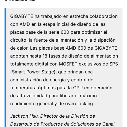
GIGABYTE ha trabajado en estrecha colaboración
con AMD en la etapa inicial de diseño de las
placas base de la serie 600 para optimizar el
circuito, la fuente de alimentación y la disipación
de calor. Las placas base AMD 600 de GIGABYTE
adoptan hasta 18 fases de diseño de alimentación
totalmente digital con MOSFET exclusivos de SPS
(Smart Power Stage), que brindan una
administración de energía y control de
temperatura óptimos para la CPU en operación
de alta velocidad para liberar el máximo
rendimiento general y de overclocking.
Jackson Hsu, Director de la División de
Desarrollo de Productos de Soluciones de Canal