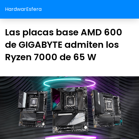
HardwarEsfera
Las placas base AMD 600
de GIGABYTE admiten los
Ryzen 7000 de 65 W