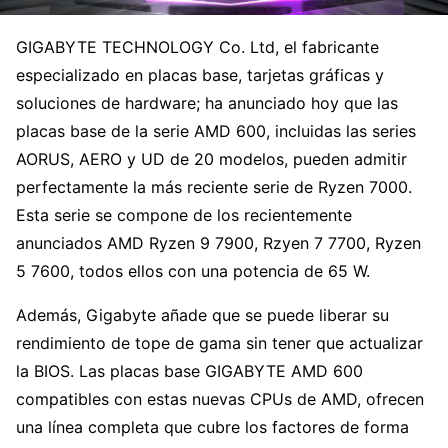
GIGABYTE TECHNOLOGY Co. Ltd, el fabricante
especializado en placas base, tarjetas gráficas y
soluciones de hardware; ha anunciado hoy que las
placas base de la serie AMD 600, incluidas las series
AORUS, AERO y UD de 20 modelos, pueden admitir
perfectamente la más reciente serie de Ryzen 7000.
Esta serie se compone de los recientemente
anunciados AMD Ryzen 9 7900, Rzyen 7 7700, Ryzen
5 7600, todos ellos con una potencia de 65 W.
Además, Gigabyte añade que se puede liberar su
rendimiento de tope de gama sin tener que actualizar
la BIOS. Las placas base GIGABYTE AMD 600
compatibles con estas nuevas CPUs de AMD, ofrecen
una línea completa que cubre los factores de forma