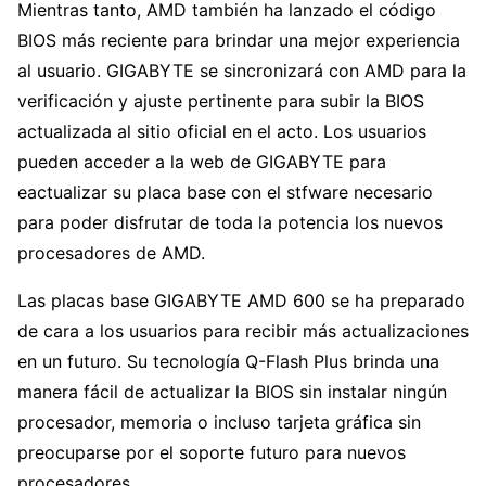
Mientras tanto, AMD también ha lanzado el código
BIOS más reciente para brindar una mejor experiencia
al usuario. GIGABYTE se sincronizará con AMD para la
verificación y ajuste pertinente para subir la BIOS
actualizada al sitio oficial en el acto. Los usuarios
pueden acceder a la web de GIGABYTE para
eactualizar su placa base con el stfware necesario
para poder disfrutar de toda la potencia los nuevos
procesadores de AMD.
Las placas base GIGABYTE AMD 600 se ha preparado
de cara a los usuarios para recibir más actualizaciones
en un futuro. Su tecnología Q-Flash Plus brinda una
manera fácil de actualizar la BIOS sin instalar ningún
procesador, memoria o incluso tarjeta gráfica sin
preocuparse por el soporte futuro para nuevos
procesadores.