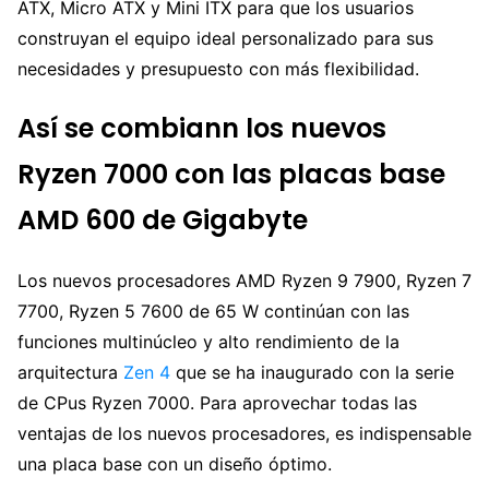
ATX, Micro ATX y Mini ITX para que los usuarios
construyan el equipo ideal personalizado para sus
necesidades y presupuesto con más flexibilidad.
Así se combiann los nuevos
Ryzen 7000 con las placas base
AMD 600 de Gigabyte
Los nuevos procesadores AMD Ryzen 9 7900, Ryzen 7
7700, Ryzen 5 7600 de 65 W continúan con las
funciones multinúcleo y alto rendimiento de la
arquitectura
Zen 4
que se ha inaugurado con la serie
de CPus Ryzen 7000. Para aprovechar todas las
ventajas de los nuevos procesadores, es indispensable
una placa base con un diseño óptimo.