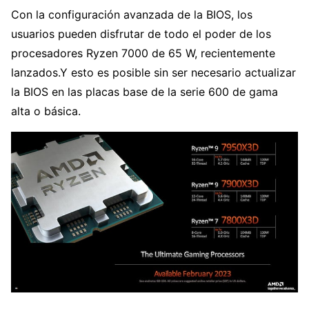
Con la configuración avanzada de la BIOS, los
usuarios pueden disfrutar de todo el poder de los
procesadores Ryzen 7000 de 65 W, recientemente
lanzados.Y esto es posible sin ser necesario actualizar
la BIOS en las placas base de la serie 600 de gama
alta o básica.