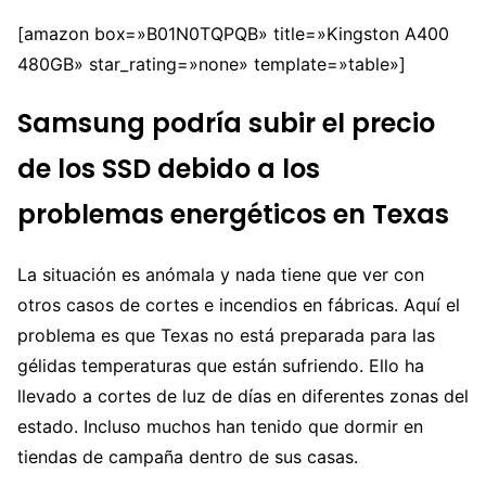
[amazon box=»B01N0TQPQB» title=»Kingston A400
480GB» star_rating=»none» template=»table»]
Samsung podría subir el precio
de los SSD debido a los
problemas energéticos en Texas
La situación es anómala y nada tiene que ver con
otros casos de cortes e incendios en fábricas. Aquí el
problema es que Texas no está preparada para las
gélidas temperaturas que están sufriendo. Ello ha
llevado a cortes de luz de días en diferentes zonas del
estado. Incluso muchos han tenido que dormir en
tiendas de campaña dentro de sus casas.