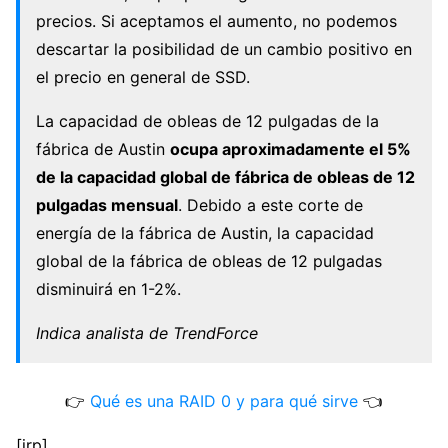
precios. Si aceptamos el aumento, no podemos
descartar la posibilidad de un cambio positivo en
el precio en general de SSD.
La capacidad de obleas de 12 pulgadas de la
fábrica de Austin
ocupa aproximadamente el 5%
de la capacidad global de fábrica de obleas de 12
pulgadas mensual
. Debido a este corte de
energía de la fábrica de Austin, la capacidad
global de la fábrica de obleas de 12 pulgadas
disminuirá en 1-2%.
Indica analista de TrendForce
👉
Qué es una RAID 0 y para qué sirve
👈
[irp]