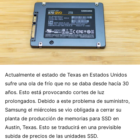
Actualmente el estado de Texas en Estados Unidos
sufre una ola de frío que no se daba desde hacía 30
años. Esto está provocando cortes de luz
prolongados. Debido a este problema de suministro,
Samsung el miércoles se vio obligada a cerrar su
planta de producción de memorias para SSD en
Austin, Texas. Esto se traducirá en una previsible
subida de precios de las unidades SSD.