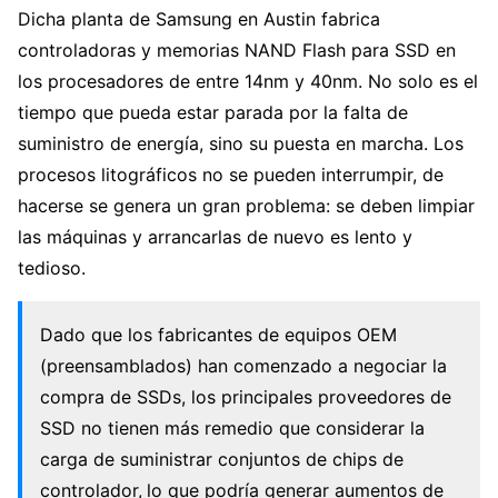
Dicha planta de Samsung en Austin fabrica
controladoras y memorias NAND Flash para SSD en
los procesadores de entre 14nm y 40nm. No solo es el
tiempo que pueda estar parada por la falta de
suministro de energía, sino su puesta en marcha. Los
procesos litográficos no se pueden interrumpir, de
hacerse se genera un gran problema: se deben limpiar
las máquinas y arrancarlas de nuevo es lento y
tedioso.
Dado que los fabricantes de equipos OEM
(preensamblados) han comenzado a negociar la
compra de SSDs, los principales proveedores de
SSD no tienen más remedio que considerar la
carga de suministrar conjuntos de chips de
controlador,
lo que podría generar aumentos de