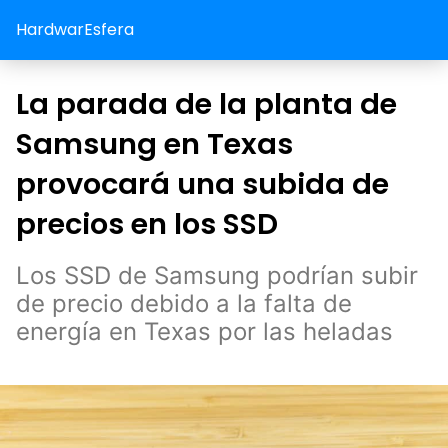
HardwarEsfera
La parada de la planta de
Samsung en Texas
provocará una subida de
precios en los SSD
Los SSD de Samsung podrían subir
de precio debido a la falta de
energía en Texas por las heladas