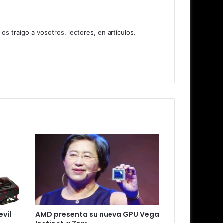
 traigo a vosotros, lectores, en artículos.
vil
AMD presenta su nueva GPU Vega