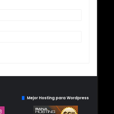
Mejor Hosting para Wordpress
Tube
Instagram