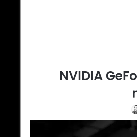
NVIDIA GeFo