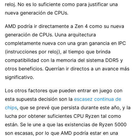
reloj. No es lo suficiente como para justificar una
nueva generación de CPUs.
AMD podría ir directamente a Zen 4 como su nueva
generación de CPUs. Uuna arquitectura
completamente nueva con una gran ganancia en IPC
(instrucciones por reloj), al tiempo que brinda
compatibilidad con la memoria del sistema DDR5 y
otros beneficios. Querrían ir directos a un avance más
significativo.
Los otros factores que pueden entrar en juego con
esta supuesta decisión son la
escasez continua de
chips
, que se prevé que persista durante este año, y la
lucha por obtener suficientes CPU Ryzen tal como
están. Se le une a que las existencias de Ryzen 5000
son escasas, por lo que AMD podría estar en una