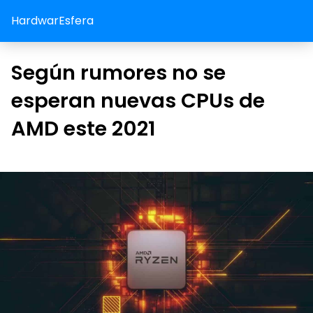
HardwarEsfera
Según rumores no se
esperan nuevas CPUs de
AMD este 2021