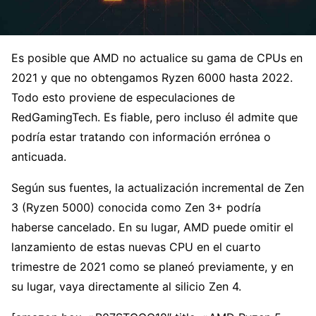
Es posible que AMD no actualice su gama de CPUs en
2021 y que no obtengamos Ryzen 6000 hasta 2022.
Todo esto proviene de especulaciones de
RedGamingTech. Es fiable, pero incluso él admite que
podría estar tratando con información errónea o
anticuada.
Según sus fuentes, la actualización incremental de Zen
3 (Ryzen 5000) conocida como Zen 3+ podría
haberse cancelado. En su lugar, AMD puede omitir el
lanzamiento de estas nuevas CPU en el cuarto
trimestre de 2021 como se planeó previamente, y en
su lugar, vaya directamente al silicio Zen 4.