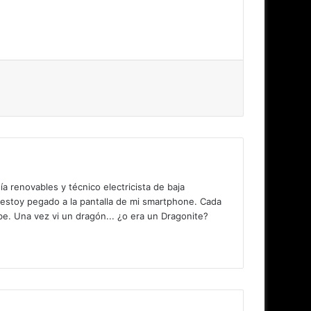
 renovables y técnico electricista de baja
 estoy pegado a la pantalla de mi smartphone. Cada
. Una vez vi un dragón... ¿o era un Dragonite?