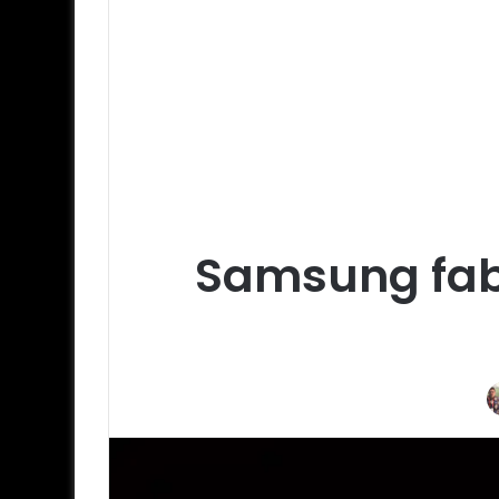
Samsung fab