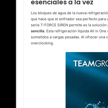
esenciales a la vez
Los bloques de agua de la nueva refrigeraci
que hace que el enfriador sea perfecto para 
serie T-FORCE SIREN permite es la solución 
sencilla
. Esta refrigeración líquida All in
sometidos a cargas pesadas. Al ofrecer una c
overclocking.