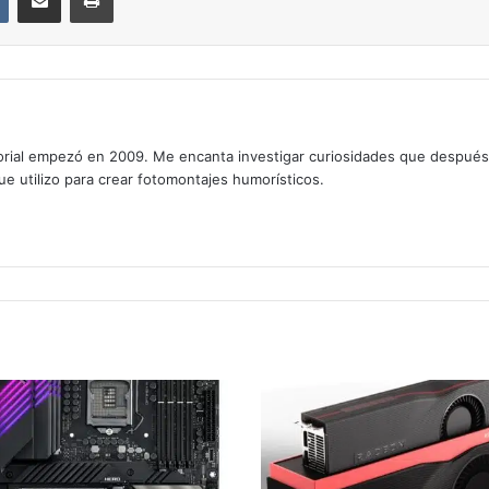
rial empezó en 2009. Me encanta investigar curiosidades que después os
que utilizo para crear fotomontajes humorísticos.