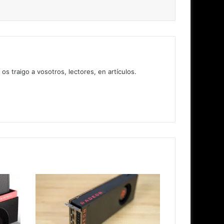
 traigo a vosotros, lectores, en artículos.